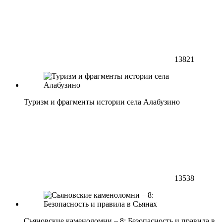
13821
Туризм и фрагменты истории села Алабузино
13538
Сьяновские каменоломни – 8: Безопасность и правила в