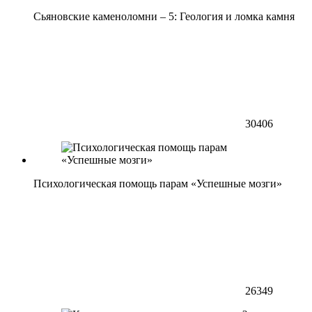
Сьяновские каменоломни – 5: Геология и ломка камня
30406
Психологическая помощь парам «Успешные мозги»
26349