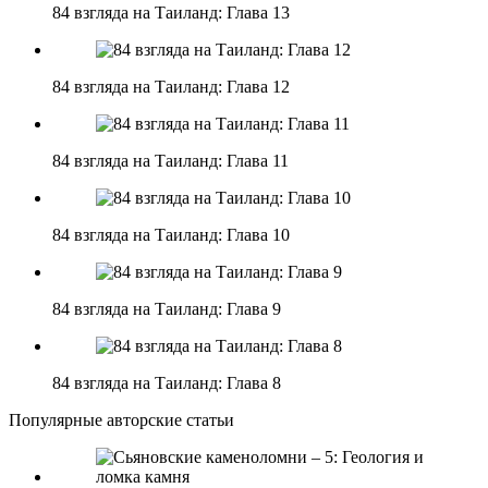
84 взгляда на Таиланд: Глава 13
84 взгляда на Таиланд: Глава 12
84 взгляда на Таиланд: Глава 11
84 взгляда на Таиланд: Глава 10
84 взгляда на Таиланд: Глава 9
84 взгляда на Таиланд: Глава 8
Популярные авторские статьи