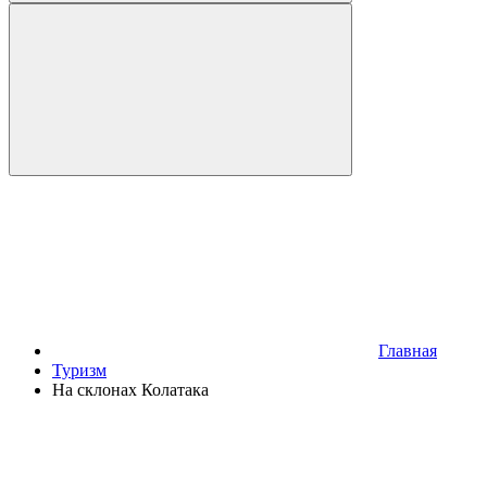
Главная
Туризм
На склонах Колатака