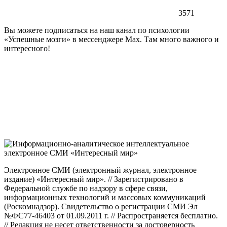
3571
Вы можете подписаться на наш канал по психологии
«Успешные мозги» в мессенджере Max. Там много важного и
интересного!
Электронное СМИ (электронный журнал, электронное
издание) «Интересный мир». // Зарегистрировано в
Федеральной службе по надзору в сфере связи,
информационных технологий и массовых коммуникаций
(Роскомнадзор). Свидетельство о регистрации СМИ Эл
№ФС77-46403 от 01.09.2011 г. // Распространяется бесплатно.
// Редакция не несет ответственности за достоверность