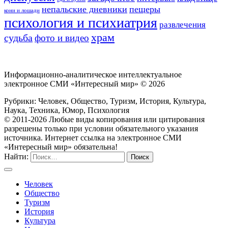
непальские дневники
пещеры
кони и лошади
психология и психиатрия
развлечения
храм
судьба
фото и видео
Информационно-аналитическое интеллектуальное
электронное СМИ «Интересный мир» ©
2026
Рубрики: Человек, Общество, Туризм, История, Культура,
Наука, Техника, Юмор, Психология
© 2011-2026 Любые виды копирования или цитирования
разрешены только при условии обязательного указания
источника. Интернет ссылка на электронное СМИ
«Интересный мир» обязательна!
Найти:
Человек
Общество
Туризм
История
Культура