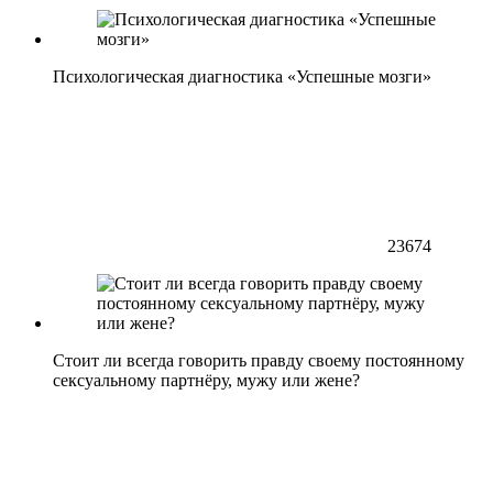
Психологическая диагностика «Успешные мозги»
23674
Стоит ли всегда говорить правду своему постоянному
сексуальному партнёру, мужу или жене?