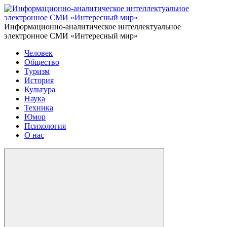
Информационно-аналитическое интеллектуальное
электронное СМИ «Интересный мир»
Человек
Общество
Туризм
История
Культура
Наука
Техника
Юмор
Психология
О нас