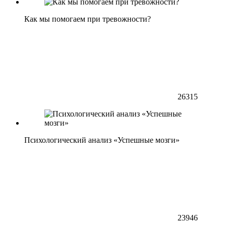
Как мы помогаем при тревожности?
26315
Психологический анализ «Успешные мозги»
23946