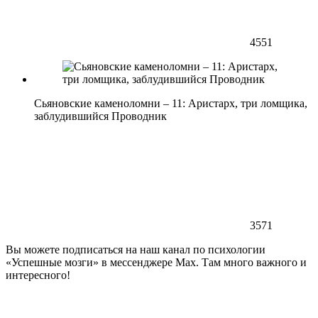
4551
Сьяновские каменоломни – 11: Аристарх, три ломщика,
заблудившийся Проводник
3571
Вы можете подписаться на наш канал по психологии
«Успешные мозги» в мессенджере Max. Там много важного и
интересного!