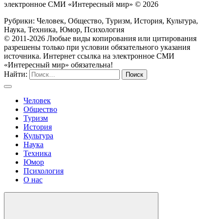
электронное СМИ «Интересный мир» ©
2026
Рубрики: Человек, Общество, Туризм, История, Культура,
Наука, Техника, Юмор, Психология
© 2011-2026 Любые виды копирования или цитирования
разрешены только при условии обязательного указания
источника. Интернет ссылка на электронное СМИ
«Интересный мир» обязательна!
Найти:
Человек
Общество
Туризм
История
Культура
Наука
Техника
Юмор
Психология
О нас