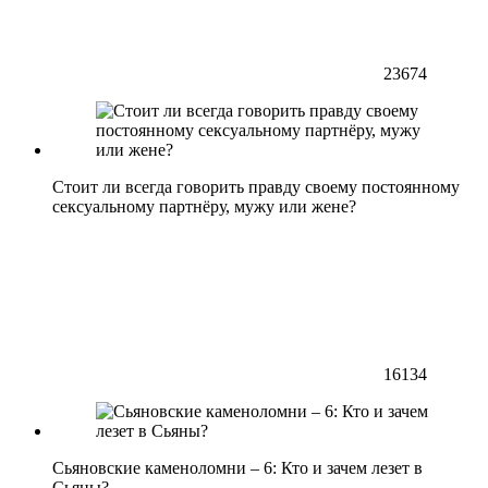
23674
Стоит ли всегда говорить правду своему постоянному
сексуальному партнёру, мужу или жене?
16134
Сьяновские каменоломни – 6: Кто и зачем лезет в
Сьяны?