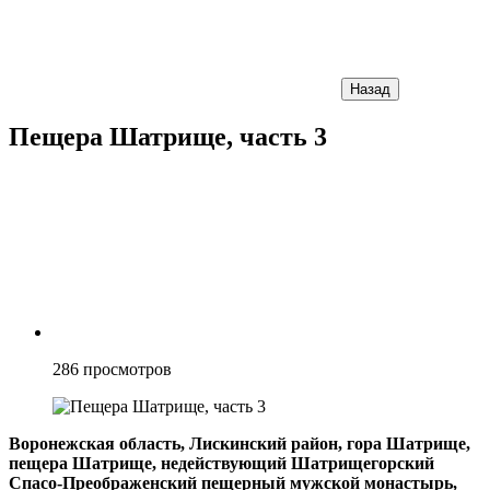
Назад
Пещера Шатрище, часть 3
286
просмотров
Воронежская область, Лискинский район, гора Шатрище,
пещера Шатрище, недействующий Шатрищегорский
Спасо-Преображенский пещерный мужской монастырь,