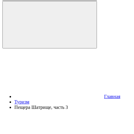
Главная
Туризм
Пещера Шатрище, часть 3