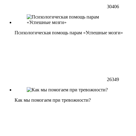
30406
Психологическая помощь парам «Успешные мозги»
26349
Как мы помогаем при тревожности?