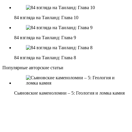
84 взгляда на Таиланд: Глава 10
84 взгляда на Таиланд: Глава 9
84 взгляда на Таиланд: Глава 8
Популярные авторские статьи
Сьяновские каменоломни – 5: Геология и ломка камня