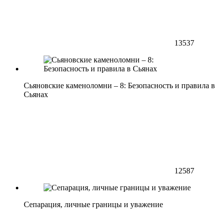
13537
Сьяновские каменоломни – 8: Безопасность и правила в
Сьянах
12587
Сепарация, личные границы и уважение