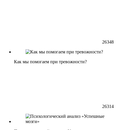
26348
Как мы помогаем при тревожности?
26314