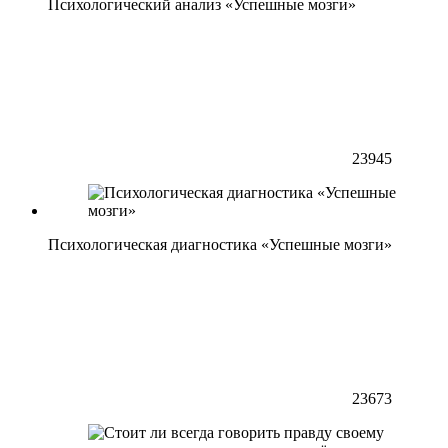
Психологический анализ «Успешные мозги»
23945
Психологическая диагностика «Успешные мозги»
23673