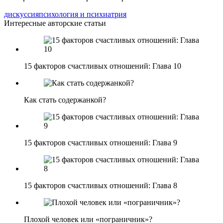
дискуссия
психология и психиатрия
Интересные авторские статьи
15 факторов счастливых отношений: Глава 10
Как стать содержанкой?
15 факторов счастливых отношений: Глава 9
15 факторов счастливых отношений: Глава 8
Плохой человек или «пограничник»?