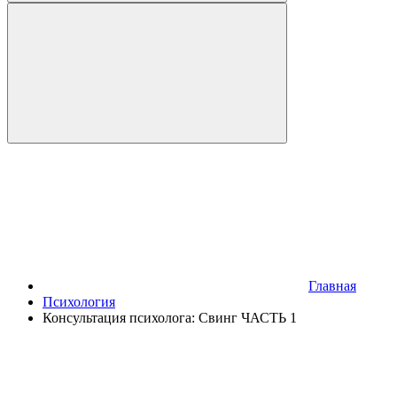
Главная
Психология
Консультация психолога: Свинг ЧАСТЬ 1