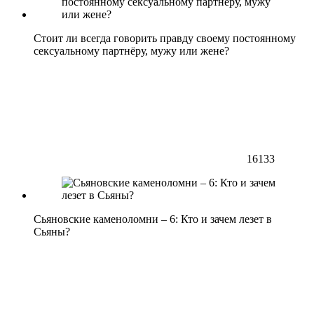
Стоит ли всегда говорить правду своему постоянному
сексуальному партнёру, мужу или жене?
16133
Сьяновские каменоломни – 6: Кто и зачем лезет в
Сьяны?