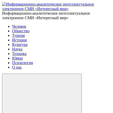
Информационно-аналитическое интеллектуальное
электронное СМИ «Интересный мир»
Человек
Общество
Туризм
История
Культура
Наука
Техника
Юмор
Психология
О нас