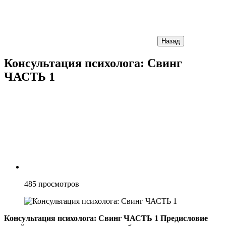
Назад
Консультация психолога: Свинг
ЧАСТЬ 1
485
просмотров
Консультация психолога: Свинг ЧАСТЬ 1 Предисловие