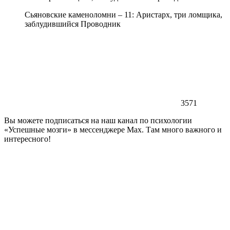
Сьяновские каменоломни – 11: Аристарх, три ломщика,
заблудившийся Проводник
3571
Вы можете подписаться на наш канал по психологии
«Успешные мозги» в мессенджере Max. Там много важного и
интересного!