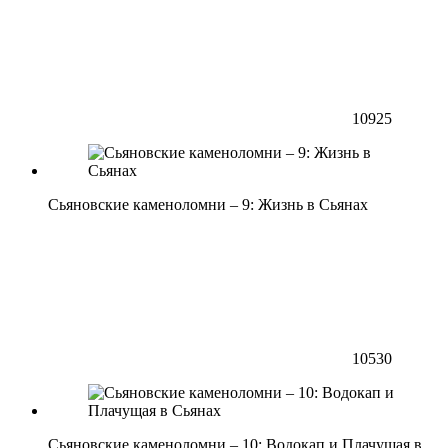
10925
Сьяновские каменоломни – 9: Жизнь в Сьянах
10530
Сьяновские каменоломни – 10: Водокап и Плачущая в