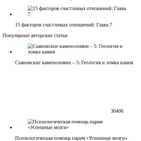
15 факторов счастливых отношений: Глава 7
Популярные авторские статьи
Сьяновские каменоломни – 5: Геология и ломка камня
30406
Психологическая помощь парам «Успешные мозги»