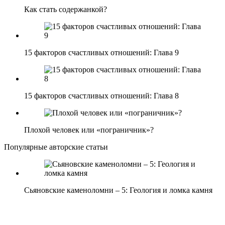
Как стать содержанкой?
15 факторов счастливых отношений: Глава 9
15 факторов счастливых отношений: Глава 8
Плохой человек или «пограничник»?
Популярные авторские статьи
Сьяновские каменоломни – 5: Геология и ломка камня