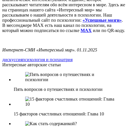
рассказывает читателям обо всём интересном в мире. Здесь же
на страницах нашего сайта «Интересный мир» мы
рассказываем о нашей деятельности в психологии. Наш
профессиональный сайт по психологии:
«Успешные мозги»
.
В мессенджере MAX есть наш канал по психологии, на
который можно подписаться по ссылке
MAX
или по QR-коду.
Интернет-СМИ «Интересный мир». 01.11.2025
дискуссия
психология и психиатрия
Интересные авторские статьи
Пять вопросов о путешествиях и психологии
15 факторов счастливых отношений: Глава 10