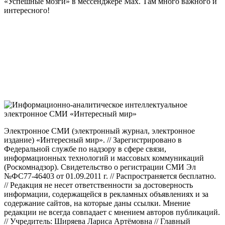
«Успешные мозги» в мессенджере Max. Там много важного и
интересного!
Электронное СМИ (электронный журнал, электронное
издание) «Интересный мир». // Зарегистрировано в
Федеральной службе по надзору в сфере связи,
информационных технологий и массовых коммуникаций
(Роскомнадзор). Свидетельство о регистрации СМИ Эл
№ФС77-46403 от 01.09.2011 г. // Распространяется бесплатно.
// Редакция не несет ответственности за достоверность
информации, содержащейся в рекламных объявлениях и за
содержание сайтов, на которые даны ссылки. Мнение
редакции не всегда совпадает с мнением авторов публикаций.
// Учредитель: Ширяева Лариса Артёмовна // Главный