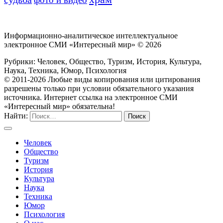
Информационно-аналитическое интеллектуальное
электронное СМИ «Интересный мир» ©
2026
Рубрики: Человек, Общество, Туризм, История, Культура,
Наука, Техника, Юмор, Психология
© 2011-2026 Любые виды копирования или цитирования
разрешены только при условии обязательного указания
источника. Интернет ссылка на электронное СМИ
«Интересный мир» обязательна!
Найти:
Человек
Общество
Туризм
История
Культура
Наука
Техника
Юмор
Психология