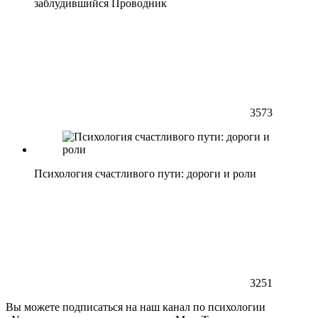
заблудившийся Проводник
3573
Психология счастливого пути: дороги и роли
3251
Вы можете подписаться на наш канал по психологии