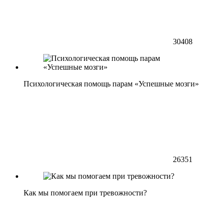
30408
Психологическая помощь парам «Успешные мозги»
26351
Как мы помогаем при тревожности?