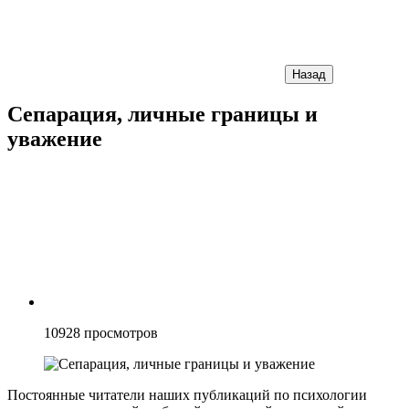
Назад
Сепарация, личные границы и
уважение
10928
просмотров
Постоянные читатели наших публикаций по психологии