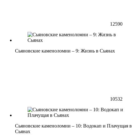
12590
Сьяновские каменоломни – 9: Жизнь в Сьянах
10532
Сьяновские каменоломни – 10: Водокап и Плачущая в
Сьянах