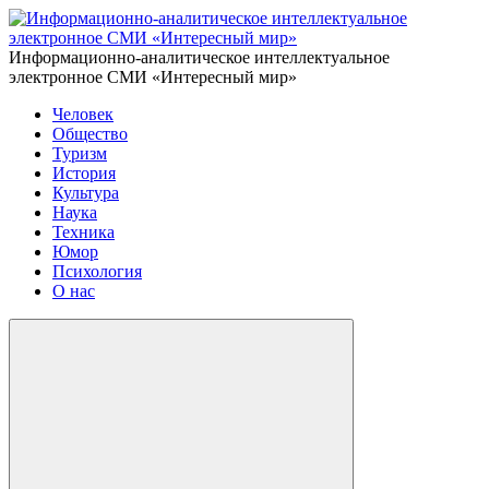
Информационно-аналитическое интеллектуальное
электронное СМИ «Интересный мир»
Человек
Общество
Туризм
История
Культура
Наука
Техника
Юмор
Психология
О нас