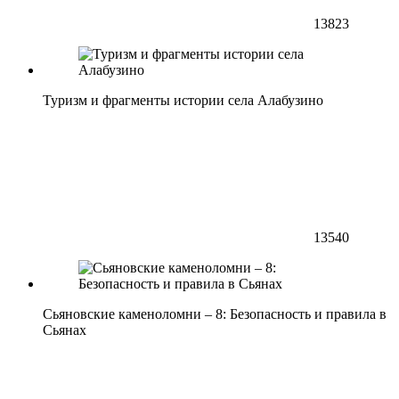
13823
Туризм и фрагменты истории села Алабузино
13540
Сьяновские каменоломни – 8: Безопасность и правила в
Сьянах