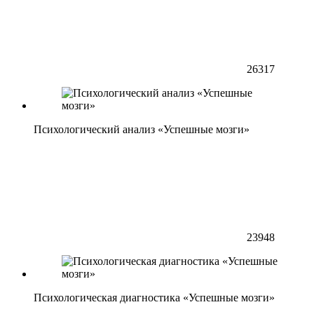
26317
Психологический анализ «Успешные мозги»
23948
Психологическая диагностика «Успешные мозги»