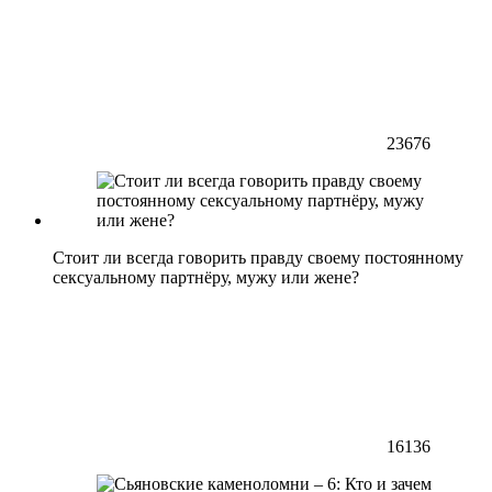
23676
Стоит ли всегда говорить правду своему постоянному
сексуальному партнёру, мужу или жене?
16136