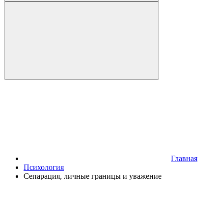
Главная
Психология
Сепарация, личные границы и уважение