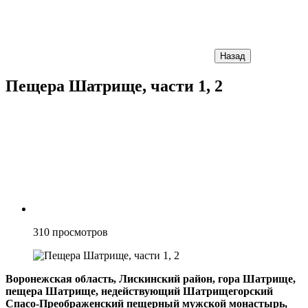
Назад
Пещера Шатрище, части 1, 2
310
просмотров
Воронежская область, Лискинский район, гора Шатрище,
пещера Шатрище, недействующий Шатрищегорский
Спасо-Преображенский пещерный мужской монастырь,