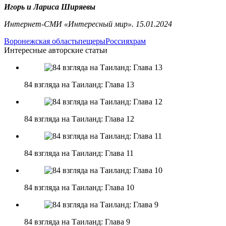
Игорь и Лариса Ширяевы
Интернет-СМИ «Интересный мир». 15.01.2024
Воронежская область
пещеры
Россия
храм
Интересные авторские статьи
84 взгляда на Таиланд: Глава 13
84 взгляда на Таиланд: Глава 12
84 взгляда на Таиланд: Глава 11
84 взгляда на Таиланд: Глава 10
84 взгляда на Таиланд: Глава 9