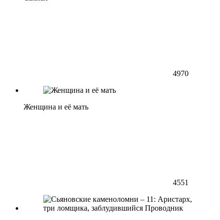
4970
Женщина и её мать
4551