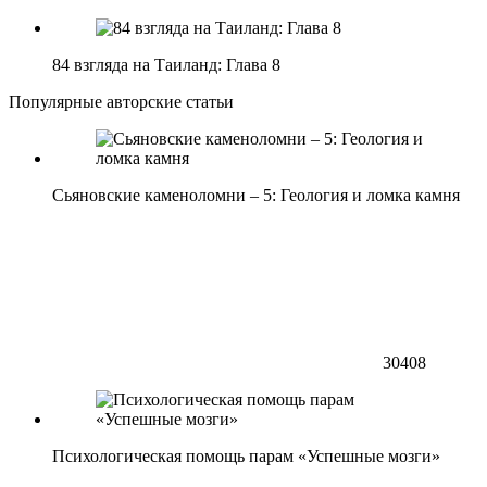
84 взгляда на Таиланд: Глава 8
Популярные авторские статьи
Сьяновские каменоломни – 5: Геология и ломка камня
30408
Психологическая помощь парам «Успешные мозги»