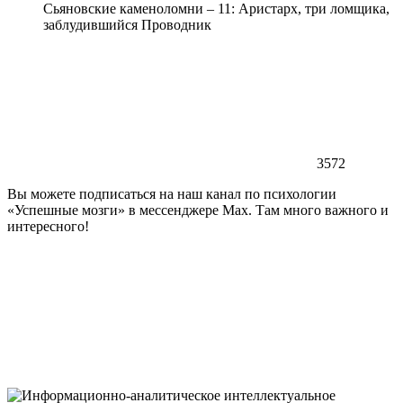
Сьяновские каменоломни – 11: Аристарх, три ломщика,
заблудившийся Проводник
3572
Вы можете подписаться на наш канал по психологии
«Успешные мозги» в мессенджере Max. Там много важного и
интересного!