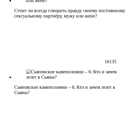
Стоит ли всегда говорить правду своему постоянному
сексуальному партнёру, мужу или жене?
16135
Сьяновские каменоломни – 6: Кто и зачем лезет в
Сьяны?