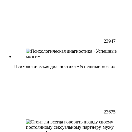
23947
Психологическая диагностика «Успешные мозги»
23675