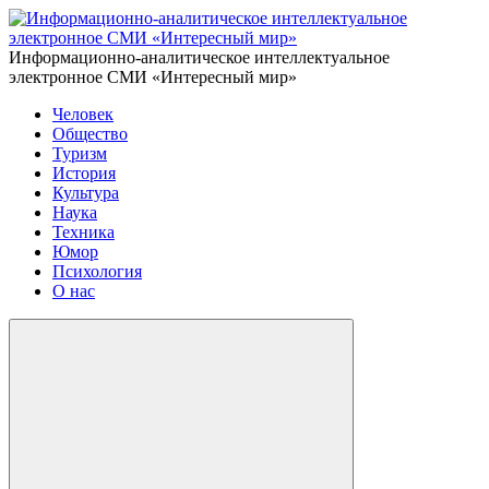
Информационно-аналитическое интеллектуальное
электронное СМИ «Интересный мир»
Человек
Общество
Туризм
История
Культура
Наука
Техника
Юмор
Психология
О нас