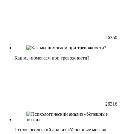
26350
Как мы помогаем при тревожности?
26316
Психологический анализ «Успешные мозги»