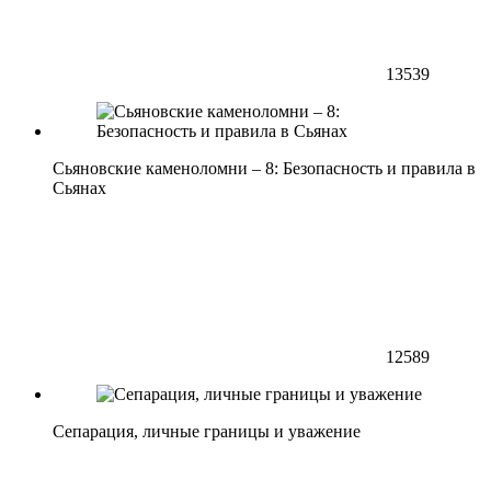
13539
Сьяновские каменоломни – 8: Безопасность и правила в
Сьянах
12589
Сепарация, личные границы и уважение