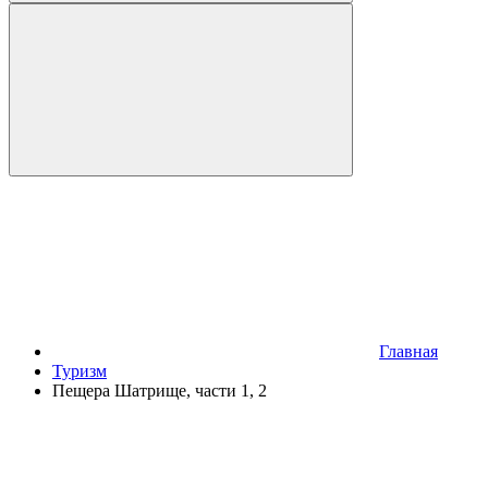
Главная
Туризм
Пещера Шатрище, части 1, 2