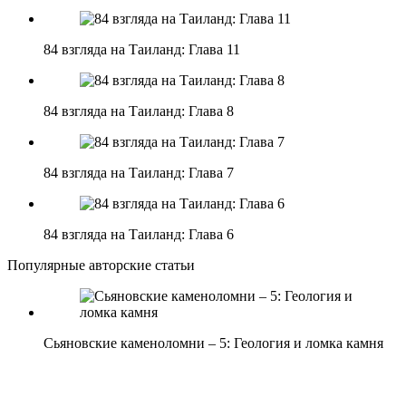
84 взгляда на Таиланд: Глава 11
84 взгляда на Таиланд: Глава 8
84 взгляда на Таиланд: Глава 7
84 взгляда на Таиланд: Глава 6
Популярные авторские статьи
Сьяновские каменоломни – 5: Геология и ломка камня