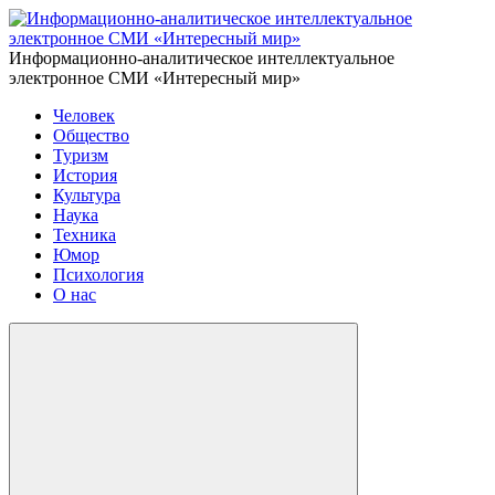
Информационно-аналитическое интеллектуальное
электронное СМИ «Интересный мир»
Человек
Общество
Туризм
История
Культура
Наука
Техника
Юмор
Психология
О нас