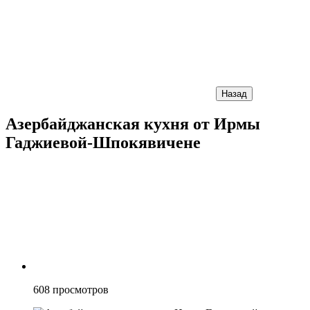
Назад
Азербайджанская кухня от Ирмы
Гаджиевой-Шпокявичене
608
просмотров