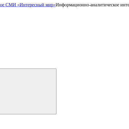
Информационно-аналитическое инт