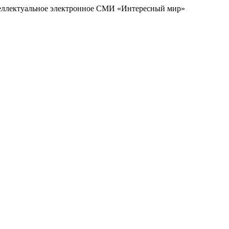
еллектуальное электронное СМИ «Интересный мир»