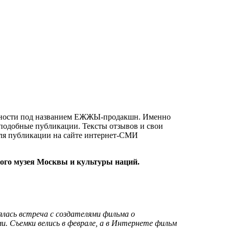
ьности под названием ЕЖЖЫ-продакшн. Именно
 подобные публикации. Тексты отзывов и свои
ля публикации на сайте интернет-СМИ
ого музея Москвы и культуры наций.
ялась встреча с создателями фильма о
 Съемки велись в феврале, а в Интернете фильм