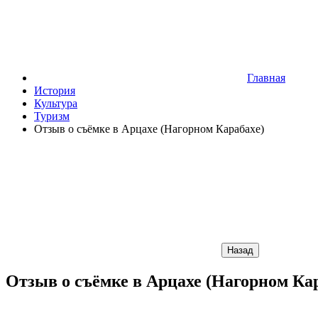
Главная
История
Культура
Туризм
Отзыв о съёмке в Арцахе (Нагорном Карабахе)
Назад
Отзыв о съёмке в Арцахе (Нагорном Ка