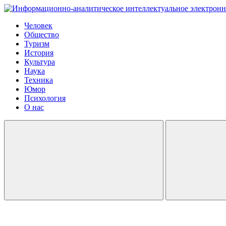
Человек
Общество
Туризм
История
Культура
Наука
Техника
Юмор
Психология
О нас