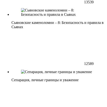
13539
Сьяновские каменоломни – 8: Безопасность и правила в
Сьянах
12589
Сепарация, личные границы и уважение