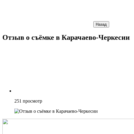
Назад
Отзыв о съёмке в Карачаево-Черкесии
251
просмотр