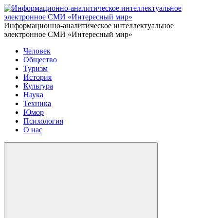
Информационно-аналитическое интеллектуальное
электронное СМИ «Интересный мир»
Человек
Общество
Туризм
История
Культура
Наука
Техника
Юмор
Психология
О нас