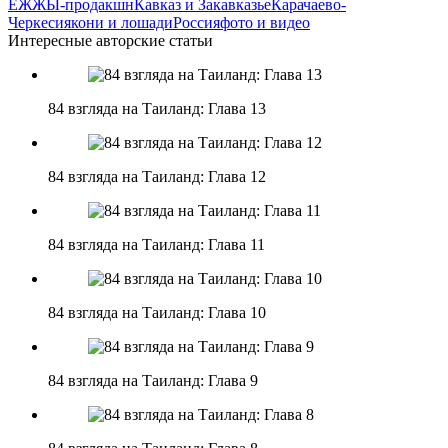
ЕЖЖЫ-продакшн
Кавказ и Закавказье
Карачаево-
Черкесия
кони и лошади
Россия
фото и видео
Интересные авторские статьи
84 взгляда на Таиланд: Глава 13
84 взгляда на Таиланд: Глава 12
84 взгляда на Таиланд: Глава 11
84 взгляда на Таиланд: Глава 10
84 взгляда на Таиланд: Глава 9