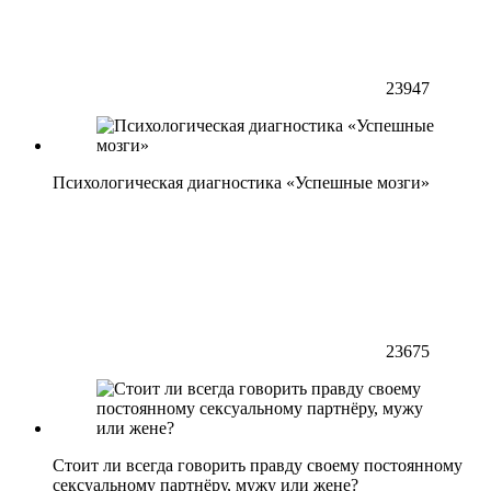
23947
Психологическая диагностика «Успешные мозги»
23675
Стоит ли всегда говорить правду своему постоянному
сексуальному партнёру, мужу или жене?