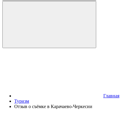
Главная
Туризм
Отзыв о съёмке в Карачаево-Черкесии