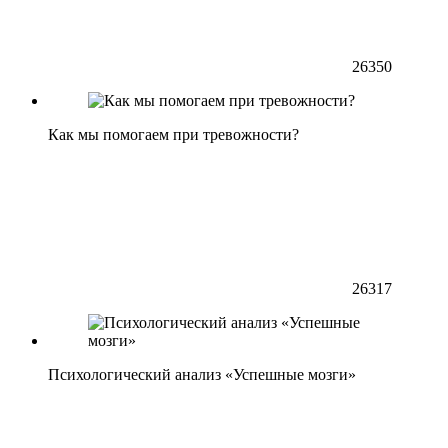
26350
Как мы помогаем при тревожности?
26317
Психологический анализ «Успешные мозги»