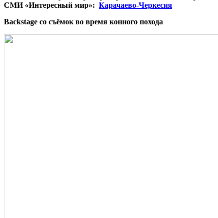
СМИ «Интересный мир»:
Карачаево-Черкесия
Backstage со съёмок во время конного похода