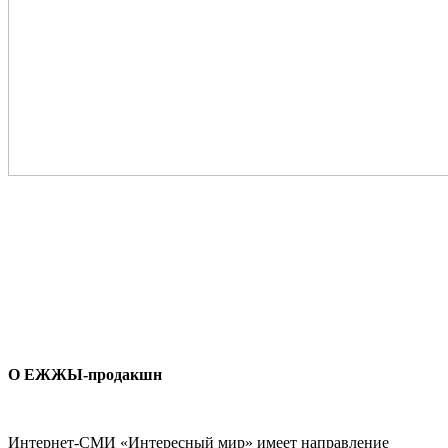
О ЕЖЖЫ-продакшн
Интернет-СМИ «Интересный мир» имеет направление