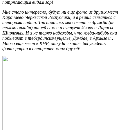
потрясающим видам гор!
Мне стало интересно, будут ли еще фото из других мест
Карачаево-Черкесской Республики, и я решил связаться с
авторами сайта. Так началась многолетняя дружба (не
только онлайн) нашей семьи и супругов Игоря и Ларисы
Ширяевых. И я не теряю надежды, что когда-нибудь они
побывают в тебердинском ущелье, Домбае, в Архызе и…
Много еще мест в КЧР, откуда я хотел бы увидеть
фотографии в авторстве моих друзей!