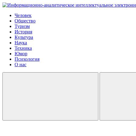
Человек
Общество
Туризм
История
Культура
Наука
Техника
Юмор
Психология
О нас