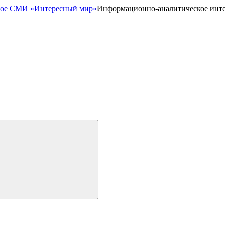
Информационно-аналитическое инт