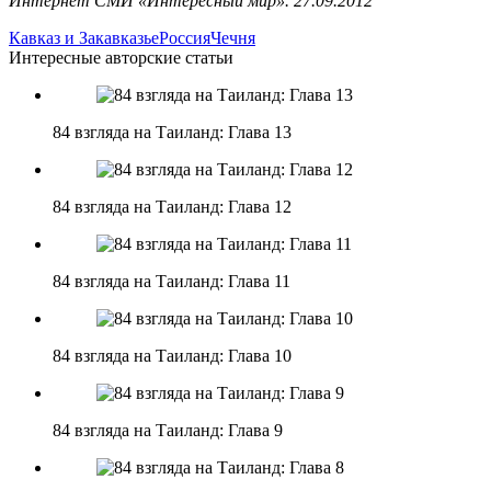
Интернет СМИ «Интересный мир». 27.09.2012
Кавказ и Закавказье
Россия
Чечня
Интересные авторские статьи
84 взгляда на Таиланд: Глава 13
84 взгляда на Таиланд: Глава 12
84 взгляда на Таиланд: Глава 11
84 взгляда на Таиланд: Глава 10
84 взгляда на Таиланд: Глава 9