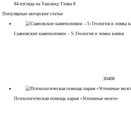
84 взгляда на Таиланд: Глава 8
Популярные авторские статьи
Сьяновские каменоломни – 5: Геология и ломка камня
30408
Психологическая помощь парам «Успешные мозги»