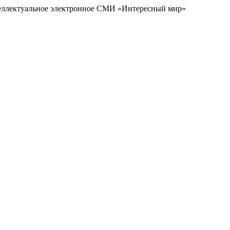
еллектуальное электронное СМИ «Интересный мир»