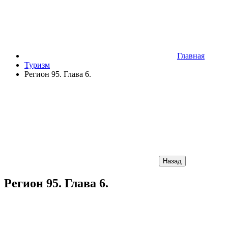
Главная
Туризм
Регион 95. Глава 6.
Назад
Регион 95. Глава 6.