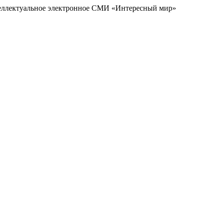
еллектуальное электронное СМИ «Интересный мир»