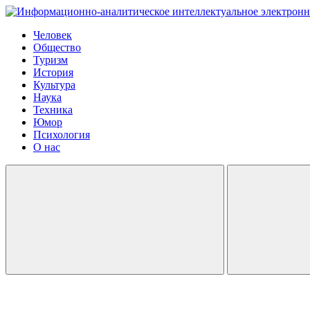
Человек
Общество
Туризм
История
Культура
Наука
Техника
Юмор
Психология
О нас