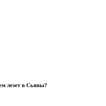
ем лезет в Сьяны?