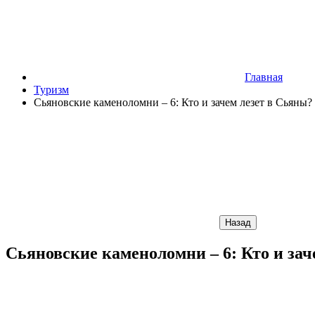
Главная
Туризм
Сьяновские каменоломни – 6: Кто и зачем лезет в Сьяны?
Назад
Сьяновские каменоломни – 6: Кто и зач