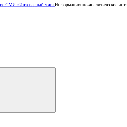
Информационно-аналитическое инт