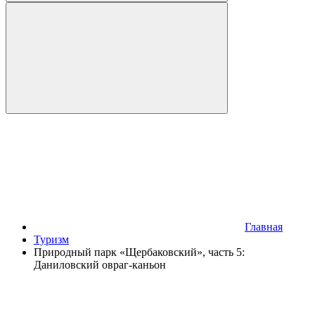
Главная
Туризм
Природный парк «Щербаковский», часть 5:
Даниловский овраг-каньон