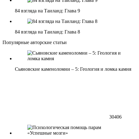
84 взгляда на Таиланд: Глава 9
84 взгляда на Таиланд: Глава 8
Популярные авторские статьи
Сьяновские каменоломни – 5: Геология и ломка камня
30406