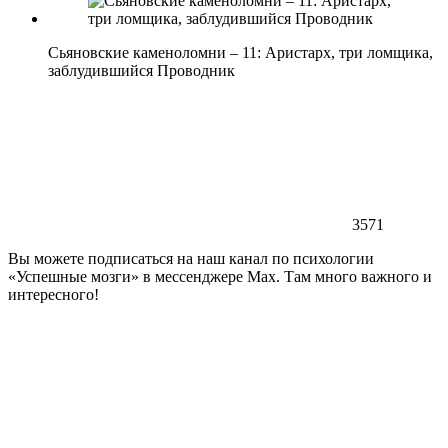
Сьяновские каменоломни – 11: Аристарх, три ломщика,
заблудившийся Проводник
3571
Вы можете подписаться на наш канал по психологии
«Успешные мозги» в мессенджере Max. Там много важного и
интересного!