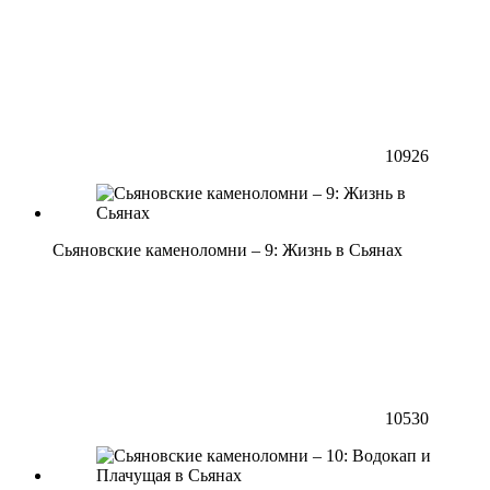
10926
Сьяновские каменоломни – 9: Жизнь в Сьянах
10530