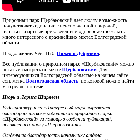
Природный парк Щербаковский даёт людям возможность
почувствовать единение с неиспорченной природой,
испытать азартные приключения и одновременно узнать
много интересного о красивейших местах Волгоградской
области.
Продолжение: ЧАСТЬ 6.
Нижняя Добринка
.
Все публикации о природном парке «Щербаковский» можно
читать и смотреть по метке
Щербаковский
. Для
интересующихся Волгоградской областью на нашем сайте
есть метка
Волгоградская область
, по которой можно найти
материалы по теме.
Игорь и Лариса Ширяевы
Редакция журнала «Интересный мир» выражает
благодарность всем работникам природного парка
«Щербаковский» за помощь в создании публикаций,
посвященных парку «Щербаковский».
Отдельная благодарность начальнику отдела