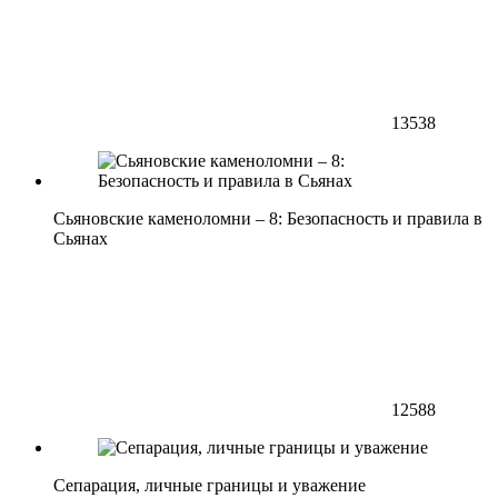
13538
Сьяновские каменоломни – 8: Безопасность и правила в
Сьянах
12588
Сепарация, личные границы и уважение