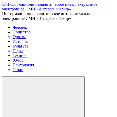
Информационно-аналитическое интеллектуальное
электронное СМИ «Интересный мир»
Человек
Общество
Туризм
История
Культура
Наука
Техника
Юмор
Психология
О нас