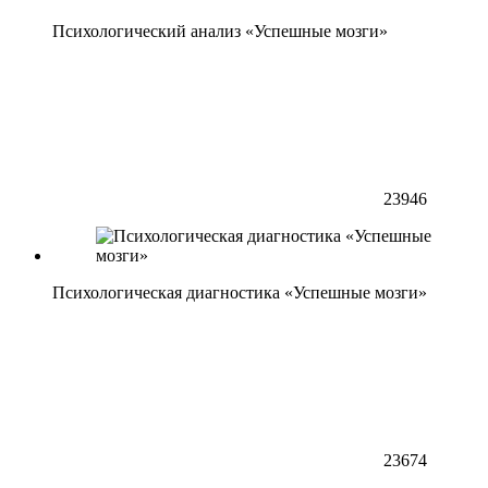
Психологический анализ «Успешные мозги»
23946
Психологическая диагностика «Успешные мозги»
23674