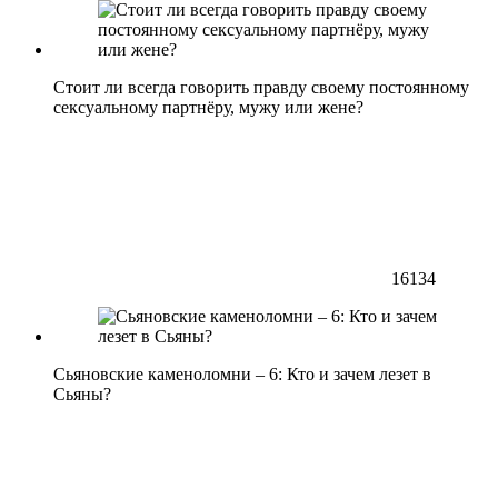
Стоит ли всегда говорить правду своему постоянному
сексуальному партнёру, мужу или жене?
16134
Сьяновские каменоломни – 6: Кто и зачем лезет в
Сьяны?