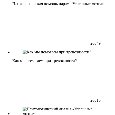
Психологическая помощь парам «Успешные мозги»
26349
Как мы помогаем при тревожности?
26315