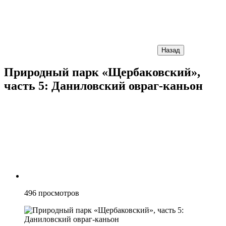
Назад
Природный парк «Щербаковский»,
часть 5: Даниловский овраг-каньон
496
просмотров