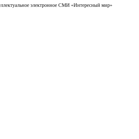
еллектуальное электронное СМИ «Интересный мир»