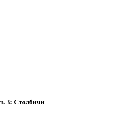
ь 3: Столбичи