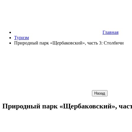
Главная
Туризм
Природный парк «Щербаковский», часть 3: Столбичи
Назад
Природный парк «Щербаковский», част