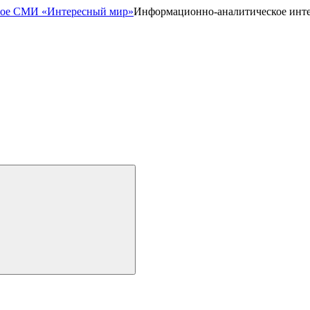
Информационно-аналитическое инт