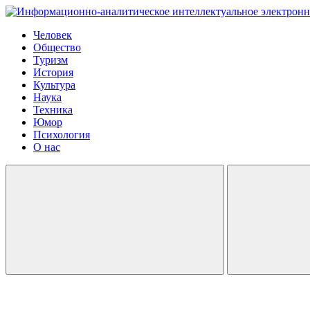
Человек
Общество
Туризм
История
Культура
Наука
Техника
Юмор
Психология
О нас