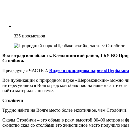
335
просмотров
Волгоградская область, Камышинский район, ГБУ ВО Прир
Столбичи.
Предыдущая ЧАСТЬ 2:
Видео о природном парке «Щербаков
Все публикации о природном парке «Щербаковский» можно чит
интересующихся Волгоградской областью на нашем сайте есть
найти материалы по теме.
Столбичи
Трудно найти на Волге место более экзотичное, чем Столбичи!
Скалы Столбичи – это обрыв в реку, высотой 80–90 метров и 
сходство скал со столбами это живописное место получило наз