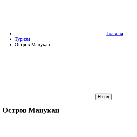
Главная
Туризм
Остров Манукан
Назад
Остров Манукан