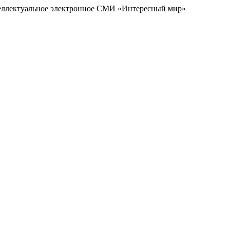
еллектуальное электронное СМИ «Интересный мир»