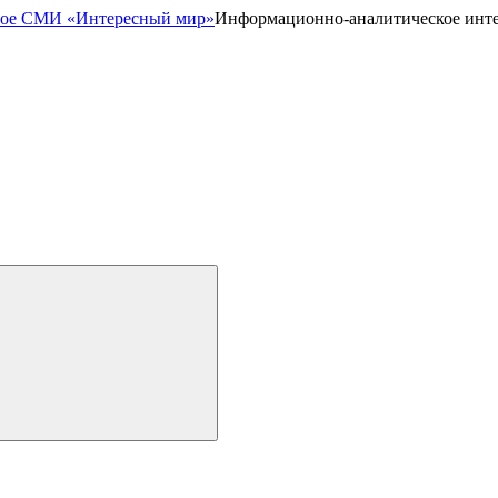
Информационно-аналитическое инт