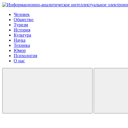
Человек
Общество
Туризм
История
Культура
Наука
Техника
Юмор
Психология
О нас