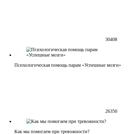
30408
Психологическая помощь парам «Успешные мозги»
26350
Как мы помогаем при тревожности?