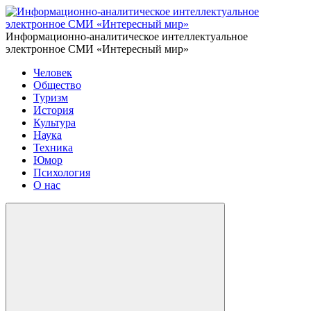
Информационно-аналитическое интеллектуальное
электронное СМИ «Интересный мир»
Человек
Общество
Туризм
История
Культура
Наука
Техника
Юмор
Психология
О нас