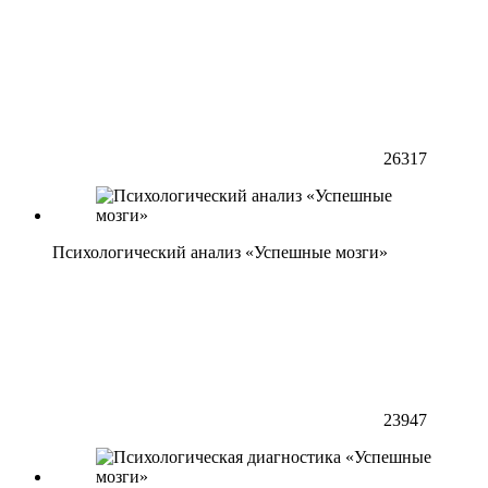
26317
Психологический анализ «Успешные мозги»
23947