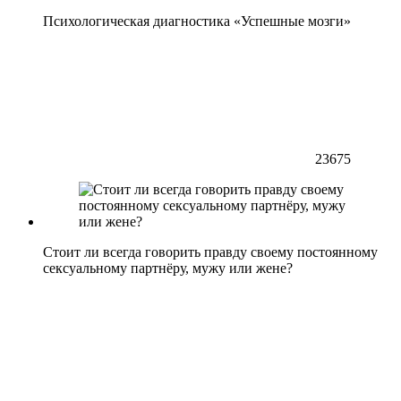
Психологическая диагностика «Успешные мозги»
23675
Стоит ли всегда говорить правду своему постоянному
сексуальному партнёру, мужу или жене?