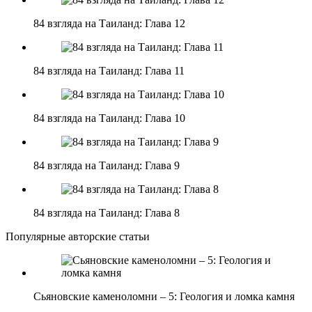
84 взгляда на Таиланд: Глава 12
84 взгляда на Таиланд: Глава 11
84 взгляда на Таиланд: Глава 10
84 взгляда на Таиланд: Глава 9
84 взгляда на Таиланд: Глава 8
Популярные авторские статьи
Сьяновские каменоломни – 5: Геология и ломка камня