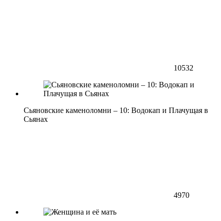
10532
Сьяновские каменоломни – 10: Водокап и Плачущая в
Сьянах
4970