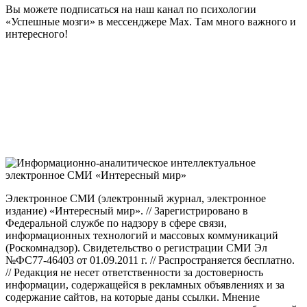
Вы можете подписаться на наш канал по психологии
«Успешные мозги» в мессенджере Max. Там много важного и
интересного!
Электронное СМИ (электронный журнал, электронное
издание) «Интересный мир». // Зарегистрировано в
Федеральной службе по надзору в сфере связи,
информационных технологий и массовых коммуникаций
(Роскомнадзор). Свидетельство о регистрации СМИ Эл
№ФС77-46403 от 01.09.2011 г. // Распространяется бесплатно.
// Редакция не несет ответственности за достоверность
информации, содержащейся в рекламных объявлениях и за
содержание сайтов, на которые даны ссылки. Мнение