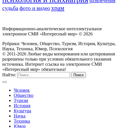
развлечения
храм
судьба
фото и видео
Информационно-аналитическое интеллектуальное
электронное СМИ «Интересный мир» ©
2026
Рубрики: Человек, Общество, Туризм, История, Культура,
Наука, Техника, Юмор, Психология
© 2011-2026 Любые виды копирования или цитирования
разрешены только при условии обязательного указания
источника. Интернет ссылка на электронное СМИ
«Интересный мир» обязательна!
Найти:
Человек
Общество
Туризм
История
Культура
Наука
Техника
Юмор