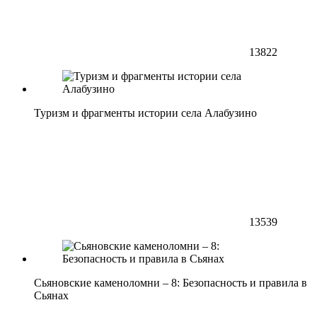
13822
Туризм и фрагменты истории села Алабузино
13539
Сьяновские каменоломни – 8: Безопасность и правила в
Сьянах