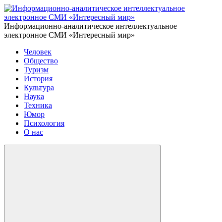
Информационно-аналитическое интеллектуальное
электронное СМИ «Интересный мир»
Человек
Общество
Туризм
История
Культура
Наука
Техника
Юмор
Психология
О нас