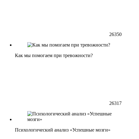
26350
Как мы помогаем при тревожности?
26317
Психологический анализ «Успешные мозги»