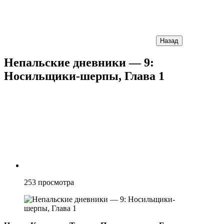
Назад
Непальские дневники — 9:
Носильщики-шерпы, Глава 1
253
просмотра