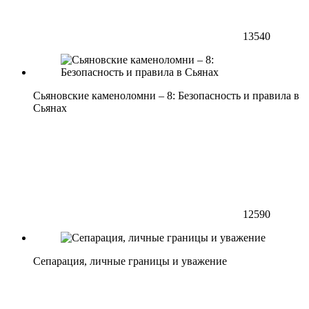
13540
Сьяновские каменоломни – 8: Безопасность и правила в
Сьянах
12590
Сепарация, личные границы и уважение