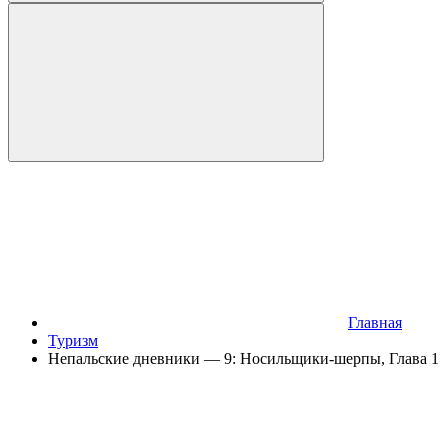
Главная
Туризм
Непальские дневники — 9: Носильщики-шерпы, Глава 1