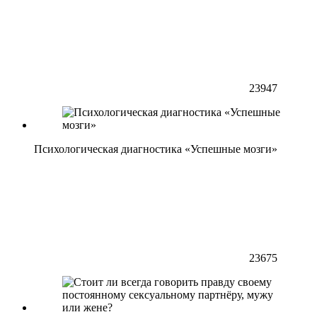
23947
Психологическая диагностика «Успешные мозги»
23675