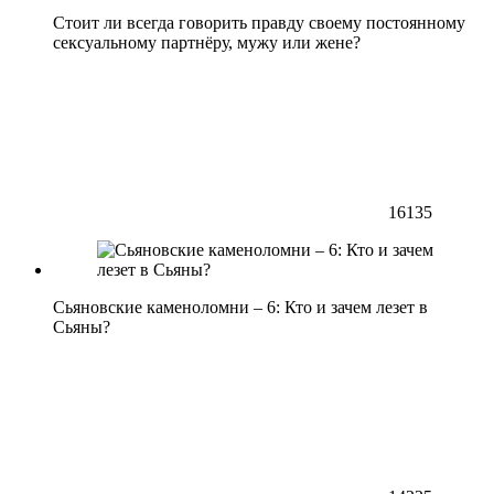
Стоит ли всегда говорить правду своему постоянному
сексуальному партнёру, мужу или жене?
16135
Сьяновские каменоломни – 6: Кто и зачем лезет в
Сьяны?