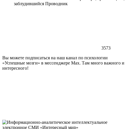
заблудившийся Проводник
3573
Вы можете подписаться на наш канал по психологии
«Успешные мозги» в мессенджере Max. Там много важного и
интересного!