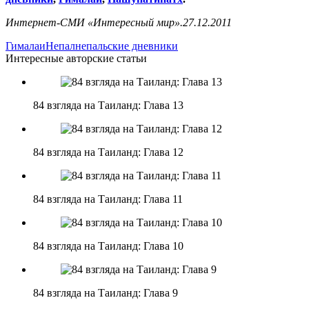
Интернет-СМИ «Интересный мир».27.12.2011
Гималаи
Непал
непальские дневники
Интересные авторские статьи
84 взгляда на Таиланд: Глава 13
84 взгляда на Таиланд: Глава 12
84 взгляда на Таиланд: Глава 11
84 взгляда на Таиланд: Глава 10
84 взгляда на Таиланд: Глава 9