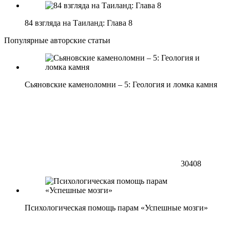
84 взгляда на Таиланд: Глава 8
Популярные авторские статьи
Сьяновские каменоломни – 5: Геология и ломка камня
30408
Психологическая помощь парам «Успешные мозги»