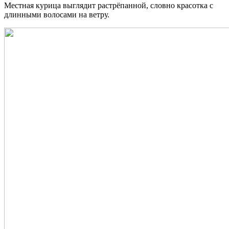
Местная курица выглядит растрёпанной, словно красотка с
длинными волосами на ветру.