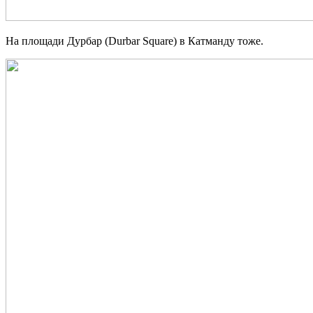
На площади Дурбар (Durbar Square) в Катманду тоже.