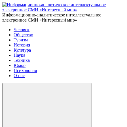
Информационно-аналитическое интеллектуальное
электронное СМИ «Интересный мир»
Человек
Общество
Туризм
История
Культура
Наука
Техника
Юмор
Психология
О нас