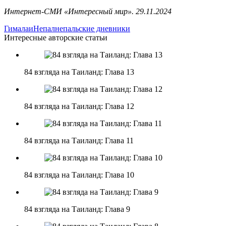
Интернет-СМИ «Интересный мир». 29.11.2024
Гималаи
Непал
непальские дневники
Интересные авторские статьи
84 взгляда на Таиланд: Глава 13
84 взгляда на Таиланд: Глава 12
84 взгляда на Таиланд: Глава 11
84 взгляда на Таиланд: Глава 10
84 взгляда на Таиланд: Глава 9