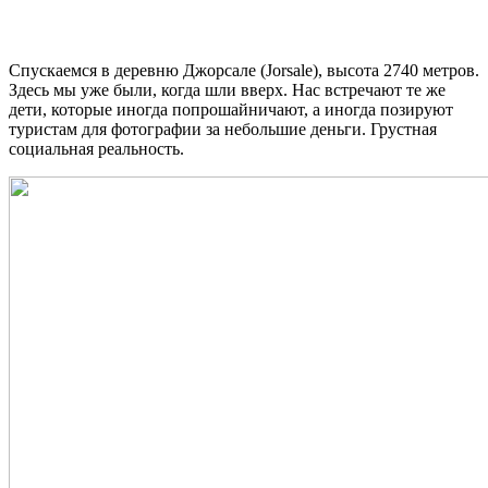
Спускаемся в деревню Джорсале (Jorsale), высота 2740 метров.
Здесь мы уже были, когда шли вверх. Нас встречают те же
дети, которые иногда попрошайничают, а иногда позируют
туристам для фотографии за небольшие деньги. Грустная
социальная реальность.