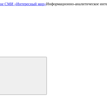
Информационно-аналитическое инт