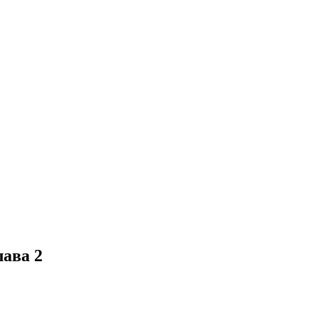
лава 2