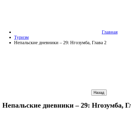
Главная
Туризм
Непальские дневники – 29: Нгозумба, Глава 2
Назад
Непальские дневники – 29: Нгозумба, Г