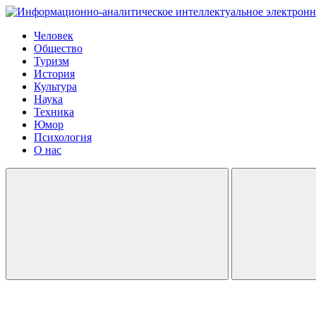
Человек
Общество
Туризм
История
Культура
Наука
Техника
Юмор
Психология
О нас