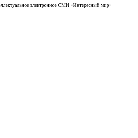
еллектуальное электронное СМИ «Интересный мир»