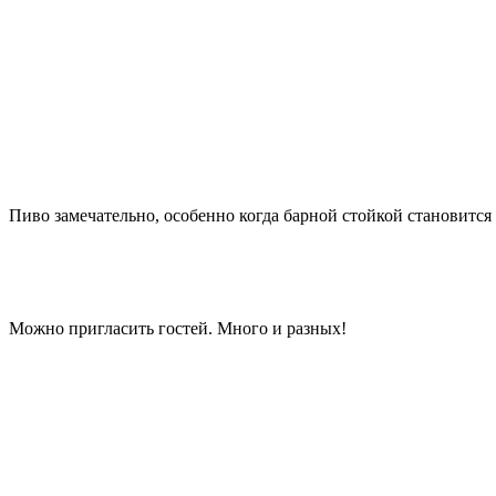
Пиво замечательно, особенно когда барной стойкой становитс
Можно пригласить гостей. Много и разных!