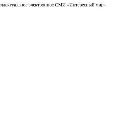
еллектуальное электронное СМИ «Интересный мир»