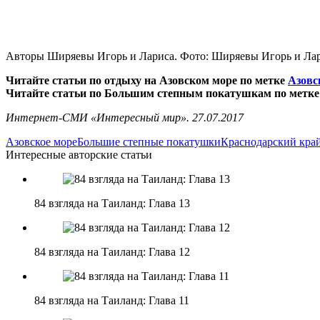
Авторы Ширяевы Игорь и Лариса. Фото: Ширяевы Игорь и Лари
Читайте статьи по отдыху на Азовском море по метке
Азовс
Читайте статьи по Большим степным покатушкам по метк
Интернет-СМИ «Интересный мир». 27.07.2017
Азовское море
Большие степные покатушки
Краснодарский кра
Интересные авторские статьи
84 взгляда на Таиланд: Глава 13
84 взгляда на Таиланд: Глава 12
84 взгляда на Таиланд: Глава 11