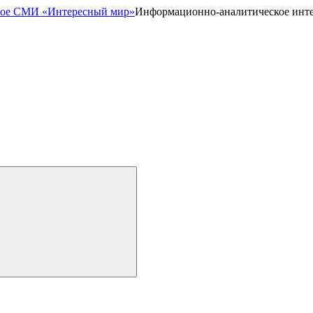
Информационно-аналитическое инт