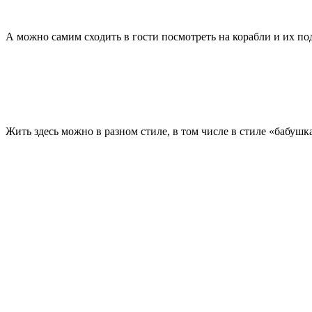
А можно самим сходить в гости посмотреть на корабли и их по
Жить здесь можно в разном стиле, в том числе в стиле «бабушк