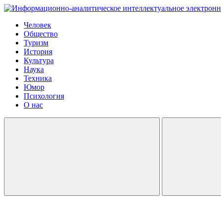
Человек
Общество
Туризм
История
Культура
Наука
Техника
Юмор
Психология
О нас