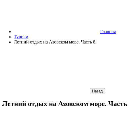
Главная
Туризм
Летний отдых на Азовском море. Часть 8.
Назад
Летний отдых на Азовском море. Часть 