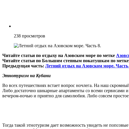
238
просмотров
Читайте статьи по отдыху на Азовском море по метке
Азовс
Читайте статьи по Большим степным покатушкам по метк
Предыдущая часть:
Летний отдых на Азовском море. Часть 
Этнотуризм на Кубани
Во всех путешествиях встает вопрос ночлега. На наш скромный
Либо достаточно шикарные апартаменты со всеми сервисами и 
вечером-ночью и приятно для самолюбия. Либо совсем простое
Тогда такой этнотуризм дает возможность увидеть не попсовые