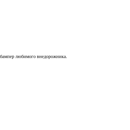
я бампер любимого внедорожника.