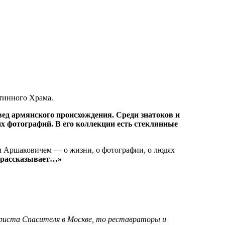
д армянского происхождения. Среди знатоков и
их фотографий. В его коллекции есть стеклянные
м Аршаковичем — о жизни, о фотографии, о людях
 рассказывает…»
Христа Спасителя в Москве, то реставраторы и