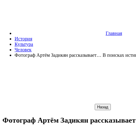
Главная
История
Культура
Человек
Фотограф Артём Задикян рассказывает… В поисках исти
Назад
Фотограф Артём Задикян рассказывает