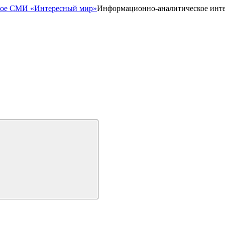
Информационно-аналитическое инт