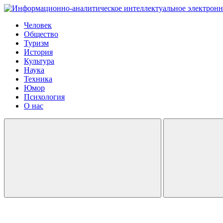
Человек
Общество
Туризм
История
Культура
Наука
Техника
Юмор
Психология
О нас