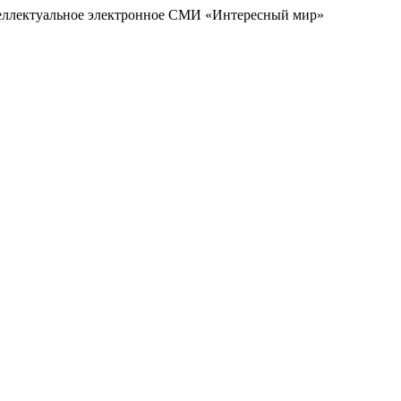
еллектуальное электронное СМИ «Интересный мир»