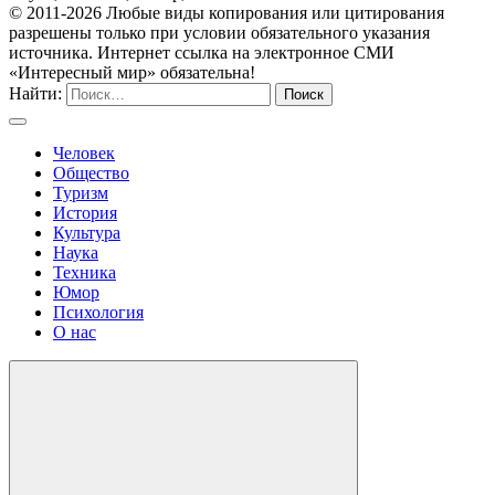
© 2011-2026 Любые виды копирования или цитирования
разрешены только при условии обязательного указания
источника. Интернет ссылка на электронное СМИ
«Интересный мир» обязательна!
Найти:
Человек
Общество
Туризм
История
Культура
Наука
Техника
Юмор
Психология
О нас