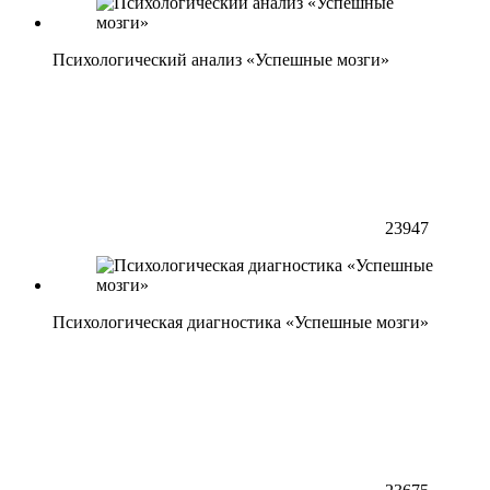
Психологический анализ «Успешные мозги»
23947
Психологическая диагностика «Успешные мозги»