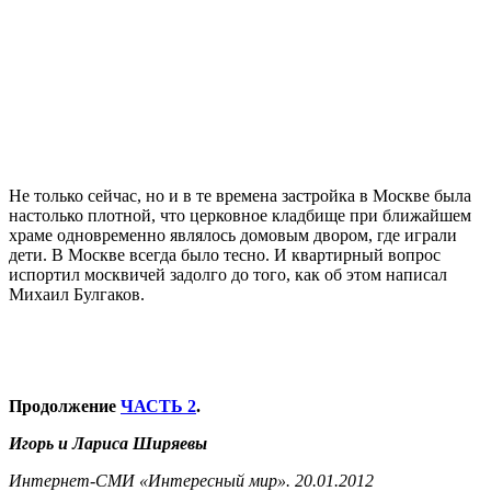
Не только сейчас, но и в те времена застройка в Москве была
настолько плотной, что церковное кладбище при ближайшем
храме одновременно являлось домовым двором, где играли
дети. В Москве всегда было тесно. И квартирный вопрос
испортил москвичей задолго до того, как об этом написал
Михаил Булгаков.
Продолжение
ЧАСТЬ 2
.
Игорь и Лариса Ширяевы
Интернет-СМИ «Интересный мир». 20.01.2012