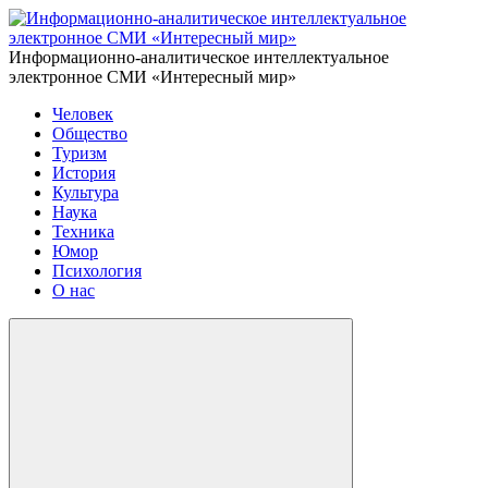
Информационно-аналитическое интеллектуальное
электронное СМИ «Интересный мир»
Человек
Общество
Туризм
История
Культура
Наука
Техника
Юмор
Психология
О нас