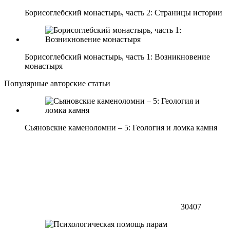
Борисоглебский монастырь, часть 2: Страницы истории
Борисоглебский монастырь, часть 1: Возникновение
монастыря
Популярные авторские статьи
Сьяновские каменоломни – 5: Геология и ломка камня
30407