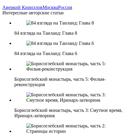
Аверкий Кириллов
Москва
Россия
Интересные авторские статьи
84 взгляда на Таиланд: Глава 8
84 взгляда на Таиланд: Глава 6
Борисоглебский монастырь, часть 5: Фильм-
реконструкция
Борисоглебский монастырь, часть 3: Смутное время,
Иринарх-затворник