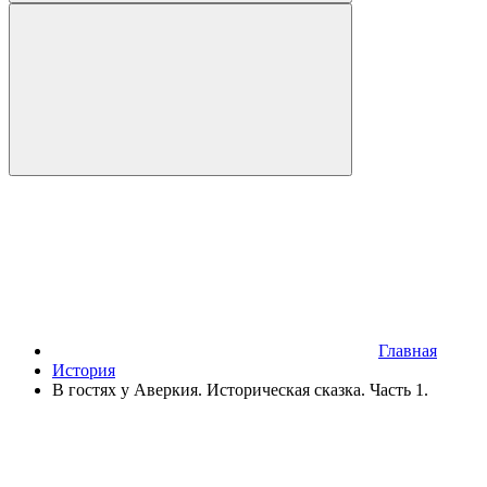
Главная
История
В гостях у Аверкия. Историческая сказка. Часть 1.