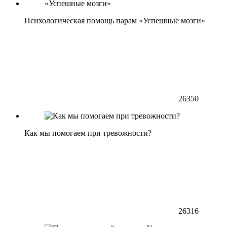
Психологическая помощь парам «Успешные мозги»
26350
Как мы помогаем при тревожности?
26316