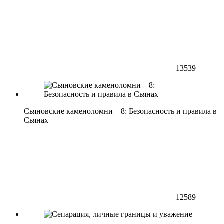
13539
Сьяновские каменоломни – 8: Безопасность и правила в
Сьянах
12589