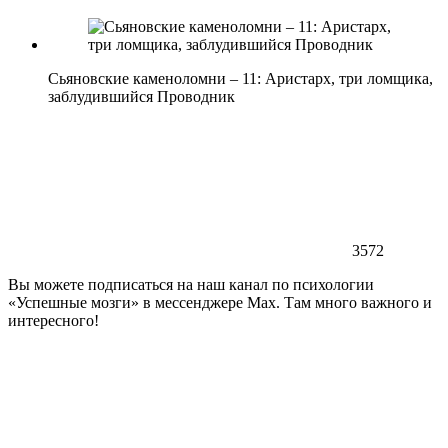
Сьяновские каменоломни – 11: Аристарх, три ломщика,
заблудившийся Проводник
3572
Вы можете подписаться на наш канал по психологии
«Успешные мозги» в мессенджере Max. Там много важного и
интересного!