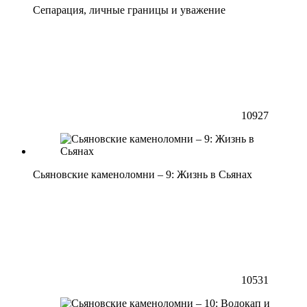
Сепарация, личные границы и уважение
10927
Сьяновские каменоломни – 9: Жизнь в Сьянах
10531