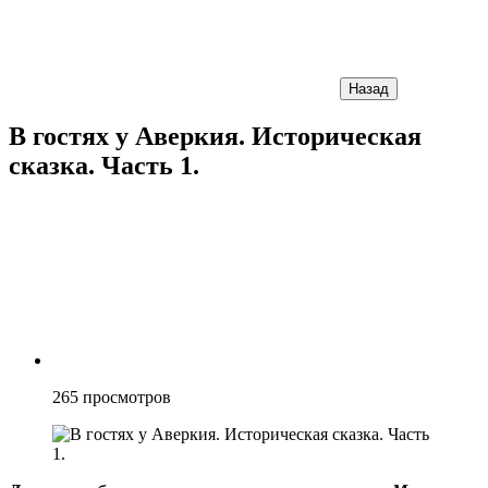
Назад
В гостях у Аверкия. Историческая
сказка. Часть 1.
265
просмотров