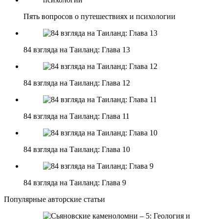
Пять вопросов о путешествиях и психологии
84 взгляда на Таиланд: Глава 13
84 взгляда на Таиланд: Глава 12
84 взгляда на Таиланд: Глава 11
84 взгляда на Таиланд: Глава 10
84 взгляда на Таиланд: Глава 9
Популярные авторские статьи