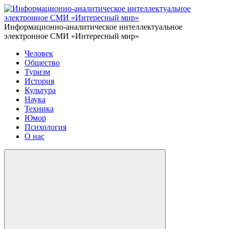
Информационно-аналитическое интеллектуальное
электронное СМИ «Интересный мир»
Человек
Общество
Туризм
История
Культура
Наука
Техника
Юмор
Психология
О нас