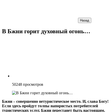
Назад
В Бжни горит духовный огонь…
50248
просмотров
Бжни – совершенно нетуристическое место. И, слава Богу!
Если здесь пройдут толпы напористых потребителей
туристических услуг, Бжни перестанет быть настоящим.