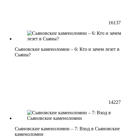
16137
Сьяновские каменоломни – 6: Кто и зачем лезет в
Сьяны?
14227
Сьяновские каменоломни – 7: Вход в Сьяновские
каменоломни