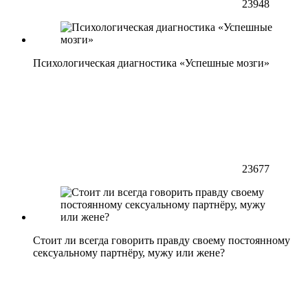
23948
Психологическая диагностика «Успешные мозги»
23677
Стоит ли всегда говорить правду своему постоянному
сексуальному партнёру, мужу или жене?