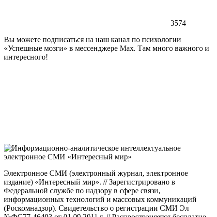
3574
Вы можете подписаться на наш канал по психологии
«Успешные мозги» в мессенджере Max. Там много важного и
интересного!
Электронное СМИ (электронный журнал, электронное
издание) «Интересный мир». // Зарегистрировано в
Федеральной службе по надзору в сфере связи,
информационных технологий и массовых коммуникаций
(Роскомнадзор). Свидетельство о регистрации СМИ Эл
№ФС77-46403 от 01.09.2011 г. // Распространяется бесплатно.