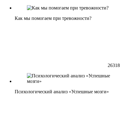
Как мы помогаем при тревожности?
26318
Психологический анализ «Успешные мозги»