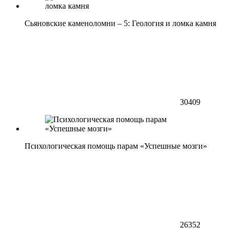
Сьяновские каменоломни – 5: Геология и ломка камня
30409
Психологическая помощь парам «Успешные мозги»
26352