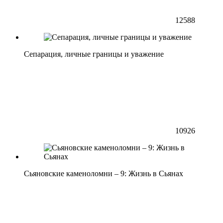
12588
Сепарация, личные границы и уважение
10926
Сьяновские каменоломни – 9: Жизнь в Сьянах