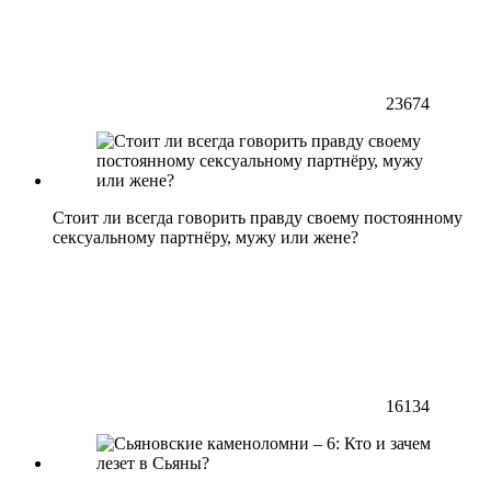
23674
Стоит ли всегда говорить правду своему постоянному
сексуальному партнёру, мужу или жене?
16134