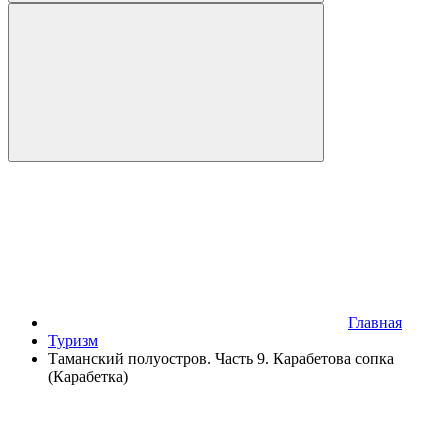
Главная
Туризм
Таманский полуостров. Часть 9. Карабетова сопка
(Карабетка)