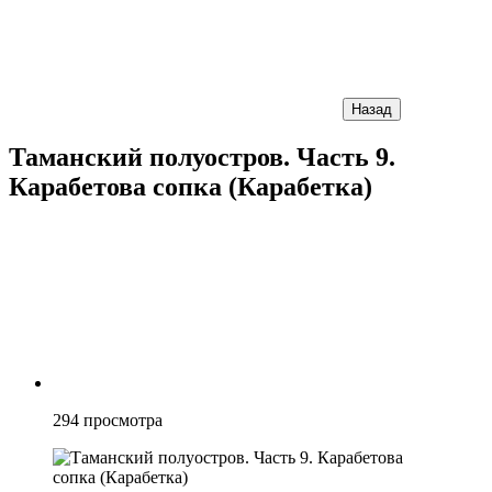
Назад
Таманский полуостров. Часть 9.
Карабетова сопка (Карабетка)
294
просмотра