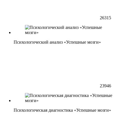
26315
Психологический анализ «Успешные мозги»
23946
Психологическая диагностика «Успешные мозги»