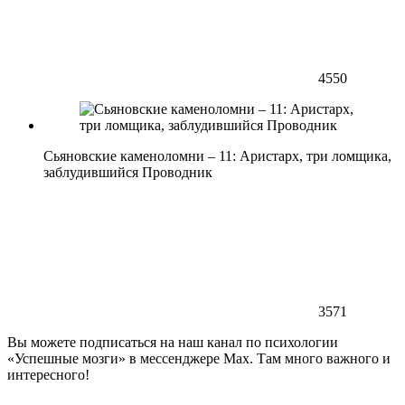
4550
Сьяновские каменоломни – 11: Аристарх, три ломщика,
заблудившийся Проводник
3571
Вы можете подписаться на наш канал по психологии
«Успешные мозги» в мессенджере Max. Там много важного и
интересного!