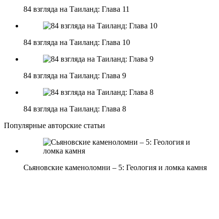
84 взгляда на Таиланд: Глава 11
84 взгляда на Таиланд: Глава 10
84 взгляда на Таиланд: Глава 9
84 взгляда на Таиланд: Глава 8
Популярные авторские статьи
Сьяновские каменоломни – 5: Геология и ломка камня