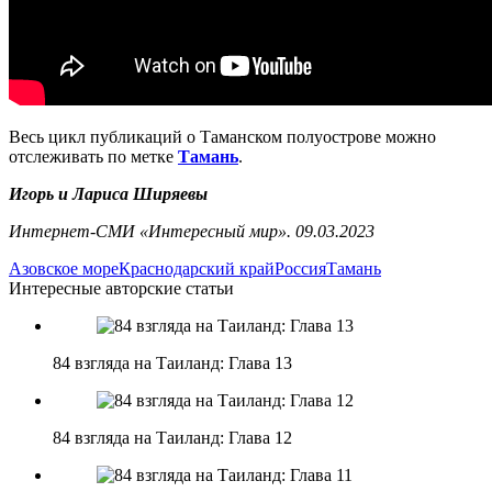
Весь цикл публикаций о Таманском полуострове можно
отслеживать по метке
Тамань
.
Игорь и Лариса Ширяевы
Интернет-СМИ «Интересный мир». 09.03.2023
Азовское море
Краснодарский край
Россия
Тамань
Интересные авторские статьи
84 взгляда на Таиланд: Глава 13
84 взгляда на Таиланд: Глава 12