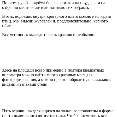
По размеру оба водоёма больше похожи на пруды, чем на
озёра, но местные жители называют их озёрами.
В этих водоёмах внутри кратерного плато можно наблюдать
птиц. Мы видели журавлей и, предположительно, чёрного
ибиса.
Вся местность выглядит очень красиво и необычно.
Здесь на площади всего примерно в полтора квадратных
километра можно найти много красивых мест для
фотографирования, а можно просто побродить, наслаждаясь
видами и запахами степи.
Пять вершин, выделяющихся на холме, расположены в форме
почти правильного пятиугольника. Чтобы посмотреть все