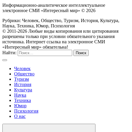
Информационно-аналитическое интеллектуальное
электронное СМИ «Интересный мир» ©
2026
Рубрики: Человек, Общество, Туризм, История, Культура,
Наука, Техника, Юмор, Психология
© 2011-2026 Любые виды копирования или цитирования
разрешены только при условии обязательного указания
источника. Интернет ссылка на электронное СМИ
«Интересный мир» обязательна!
Найти:
Человек
Общество
Туризм
История
Культура
Наука
Техника
Юмор
Психология
О нас