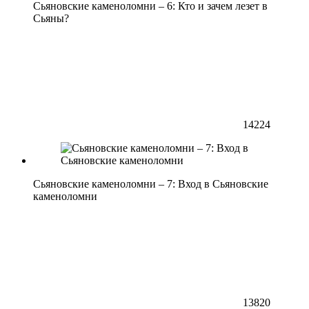
Сьяновские каменоломни – 6: Кто и зачем лезет в
Сьяны?
14224
Сьяновские каменоломни – 7: Вход в Сьяновские
каменоломни
13820