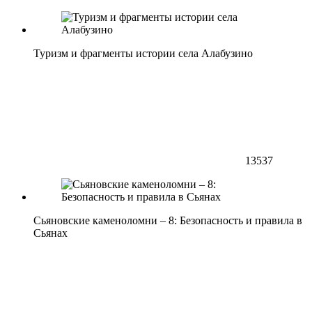
Туризм и фрагменты истории села Алабузино
13537
Сьяновские каменоломни – 8: Безопасность и правила в
Сьянах