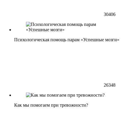
30406
Психологическая помощь парам «Успешные мозги»
26348
Как мы помогаем при тревожности?