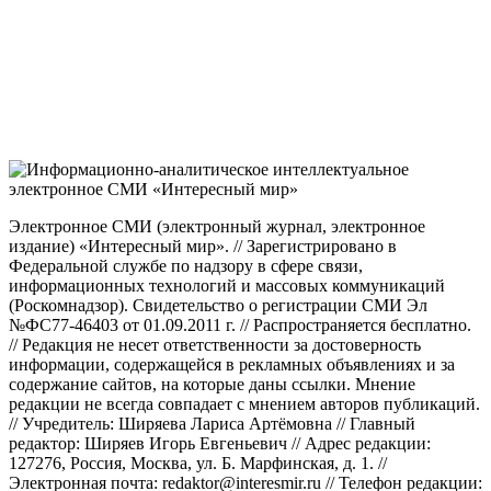
Электронное СМИ (электронный журнал, электронное
издание) «Интересный мир». // Зарегистрировано в
Федеральной службе по надзору в сфере связи,
информационных технологий и массовых коммуникаций
(Роскомнадзор). Свидетельство о регистрации СМИ Эл
№ФС77-46403 от 01.09.2011 г. // Распространяется бесплатно.
// Редакция не несет ответственности за достоверность
информации, содержащейся в рекламных объявлениях и за
содержание сайтов, на которые даны ссылки. Мнение
редакции не всегда совпадает с мнением авторов публикаций.
// Учредитель: Ширяева Лариса Артёмовна // Главный
редактор: Ширяев Игорь Евгеньевич // Адрес редакции:
127276, Россия, Москва, ул. Б. Марфинская, д. 1. //
Электронная почта: redaktor@interesmir.ru // Телефон редакции: