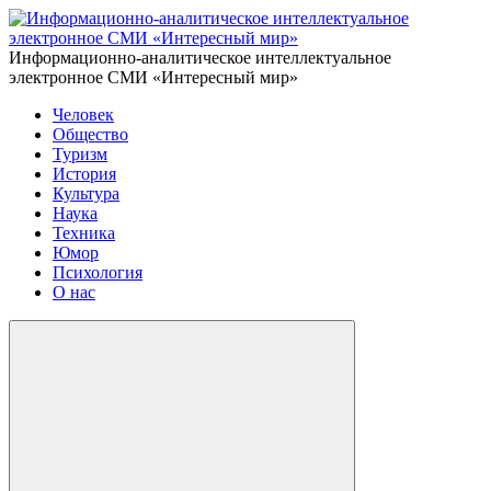
Информационно-аналитическое интеллектуальное
электронное СМИ «Интересный мир»
Человек
Общество
Туризм
История
Культура
Наука
Техника
Юмор
Психология
О нас