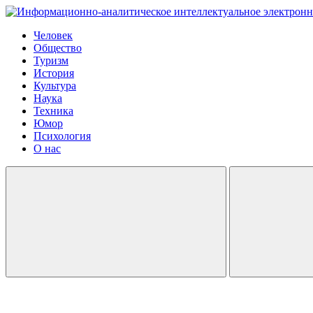
Человек
Общество
Туризм
История
Культура
Наука
Техника
Юмор
Психология
О нас