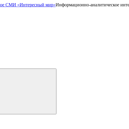
Информационно-аналитическое инт