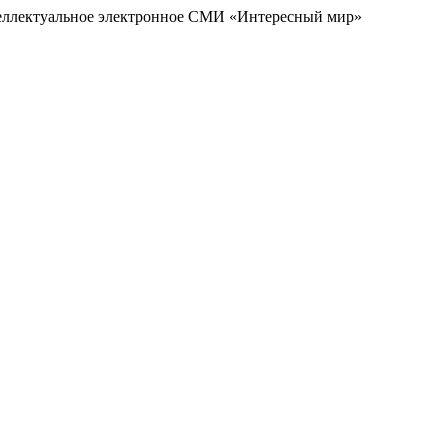
еллектуальное электронное СМИ «Интересный мир»