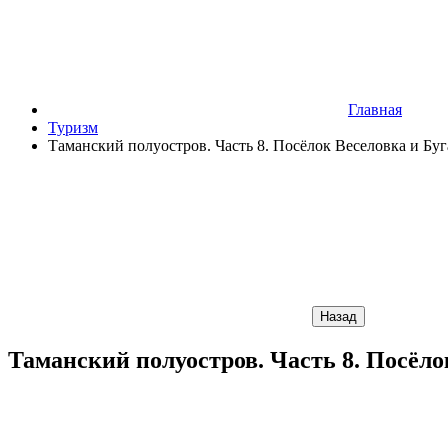
Главная
Туризм
Таманский полуостров. Часть 8. Посёлок Веселовка и Буг
Назад
Таманский полуостров. Часть 8. Посёло