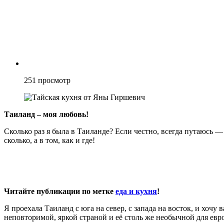
251
просмотр
Таиланд – моя любовь!
Сколько раз я была в Таиланде? Если честно, всегда путаюсь —
сколько, а в том, как и где!
Читайте публикации по метке
еда и кухня
!
Я проехала Таиланд с юга на север, с запада на восток, и хочу 
неповторимой, яркой страной и её столь же необычной для ев