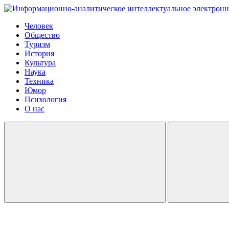
Человек
Общество
Туризм
История
Культура
Наука
Техника
Юмор
Психология
О нас