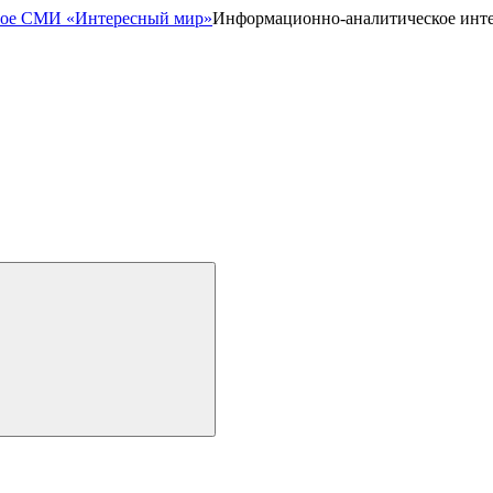
Информационно-аналитическое инт