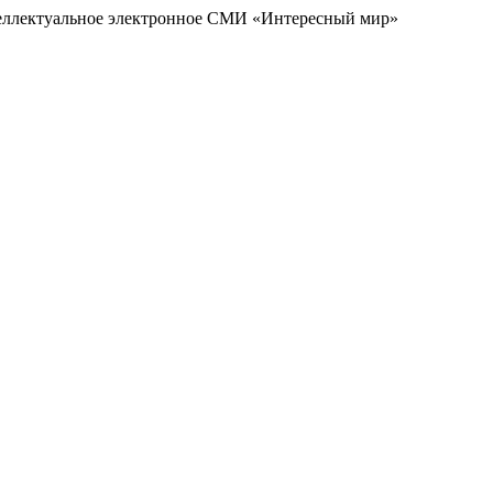
еллектуальное электронное СМИ «Интересный мир»