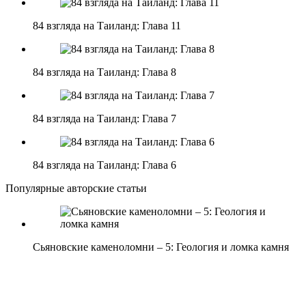
84 взгляда на Таиланд: Глава 11
84 взгляда на Таиланд: Глава 8
84 взгляда на Таиланд: Глава 7
84 взгляда на Таиланд: Глава 6
Популярные авторские статьи
Сьяновские каменоломни – 5: Геология и ломка камня