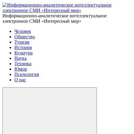
Информационно-аналитическое интеллектуальное
электронное СМИ «Интересный мир»
Человек
Общество
Туризм
История
Культура
Наука
Техника
Юмор
Психология
О нас