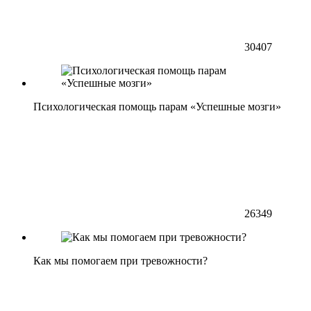
30407
Психологическая помощь парам «Успешные мозги»
26349
Как мы помогаем при тревожности?