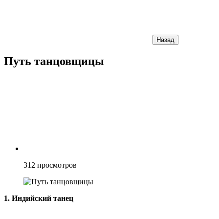
Назад
Путь танцовщицы
312
просмотров
1. Индийский танец