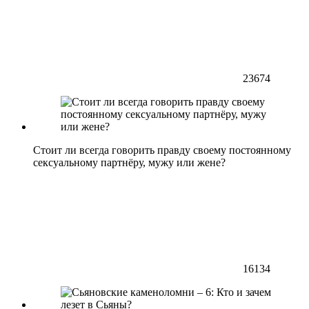
23674
Стоит ли всегда говорить правду своему постоянному
сексуальному партнёру, мужу или жене?
16134