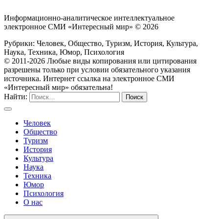
Информационно-аналитическое интеллектуальное
электронное СМИ «Интересный мир» ©
2026
Рубрики: Человек, Общество, Туризм, История, Культура,
Наука, Техника, Юмор, Психология
© 2011-2026 Любые виды копирования или цитирования
разрешены только при условии обязательного указания
источника. Интернет ссылка на электронное СМИ
«Интересный мир» обязательна!
Найти:
Человек
Общество
Туризм
История
Культура
Наука
Техника
Юмор
Психология
О нас