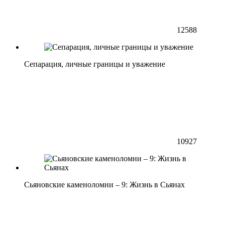
12588
Сепарация, личные границы и уважение
10927
Сьяновские каменоломни – 9: Жизнь в Сьянах