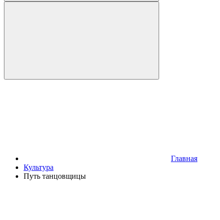
Главная
Культура
Путь танцовщицы