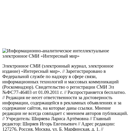
Электронное СМИ (электронный журнал, электронное
издание) «Интересный мир». // Зарегистрировано в
Федеральной службе по надзору в сфере связи,
информационных технологий и массовых коммуникаций
(Роскомнадзор). Свидетельство о регистрации СМИ Эл
№ФС77-46403 от 01.09.2011 г. // Распространяется бесплатно.
// Редакция не несет ответственности за достоверность
информации, содержащейся в рекламных объявлениях и за
содержание сайтов, на которые даны ссылки. Мнение
редакции не всегда совпадает с мнением авторов публикаций.
// Учредитель: Ширяева Лариса Артёмовна // Главный
редактор: Ширяев Игорь Евгеньевич // Адрес редакции:
127276, Россия, Москва, ул. Б. Марфинская, д. 1. //