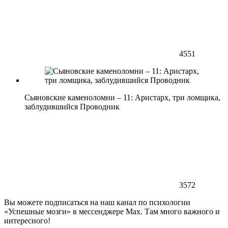
4551
Сьяновские каменоломни – 11: Аристарх, три ломщика,
заблудившийся Проводник
3572
Вы можете подписаться на наш канал по психологии
«Успешные мозги» в мессенджере Max. Там много важного и
интересного!