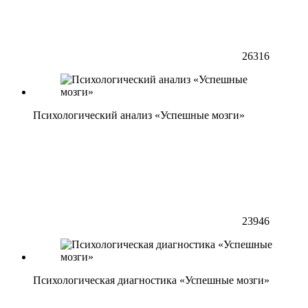
26316
Психологический анализ «Успешные мозги»
23946
Психологическая диагностика «Успешные мозги»