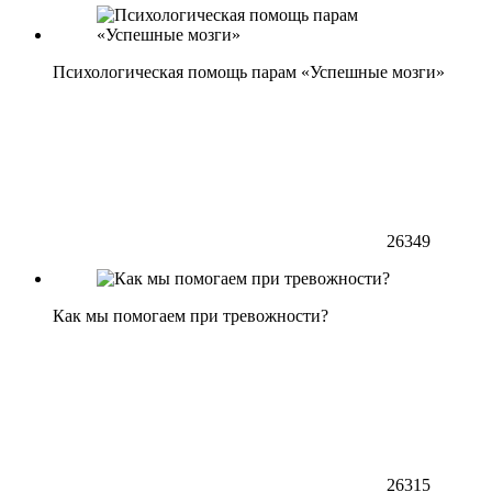
Психологическая помощь парам «Успешные мозги»
26349
Как мы помогаем при тревожности?
26315