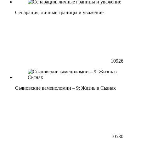
Сепарация, личные границы и уважение
10926
Сьяновские каменоломни – 9: Жизнь в Сьянах
10530