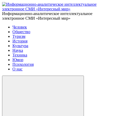
Информационно-аналитическое интеллектуальное
электронное СМИ «Интересный мир»
Человек
Общество
Туризм
История
Культура
Наука
Техника
Юмор
Психология
О нас