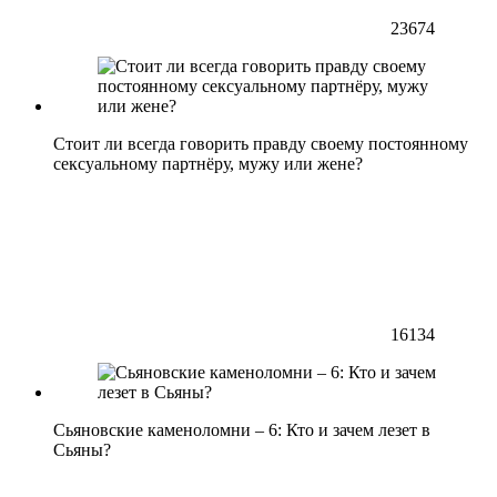
23674
Стоит ли всегда говорить правду своему постоянному
сексуальному партнёру, мужу или жене?
16134
Сьяновские каменоломни – 6: Кто и зачем лезет в
Сьяны?