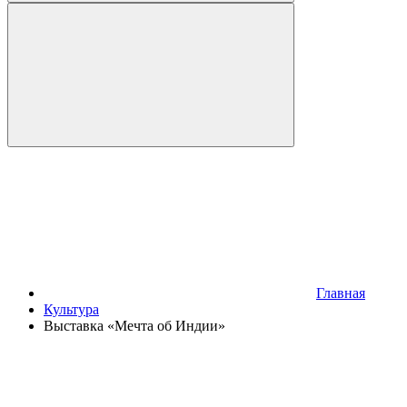
Главная
Культура
Выставка «Мечта об Индии»