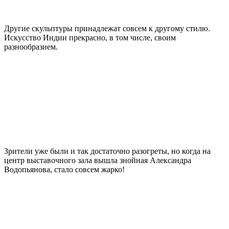
Другие скульптуры принадлежат совсем к другому стилю.
Искусство Индии прекрасно, в том числе, своим
разнообразием.
Зрители уже были и так достаточно разогреты, но когда на
центр выставочного зала вышла знойная Александра
Водопьянова, стало совсем жарко!