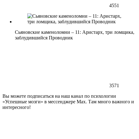
4551
Сьяновские каменоломни – 11: Аристарх, три ломщика,
заблудившийся Проводник
3571
Вы можете подписаться на наш канал по психологии
«Успешные мозги» в мессенджере Max. Там много важного и
интересного!