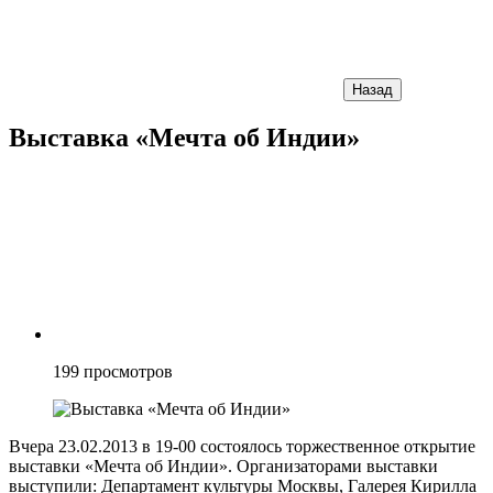
Назад
Выставка «Мечта об Индии»
199
просмотров
Вчера 23.02.2013 в 19-00 состоялось торжественное открытие
выставки «Мечта об Индии». Организаторами выставки
выступили: Департамент культуры Москвы, Галерея Кирилла