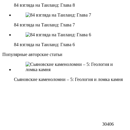
84 взгляда на Таиланд: Глава 8
84 взгляда на Таиланд: Глава 7
84 взгляда на Таиланд: Глава 6
Популярные авторские статьи
Сьяновские каменоломни – 5: Геология и ломка камня
30406