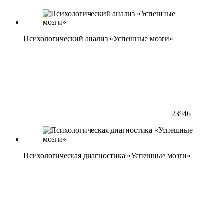
Психологический анализ «Успешные мозги»
23946
Психологическая диагностика «Успешные мозги»