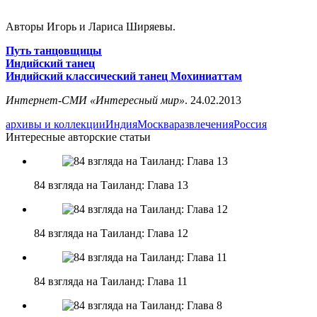
Авторы Игорь и Лариса Ширяевы.
Путь танцовщицы
Индийский танец
Индийский классический танец Мохиниаттам
Интернет-СМИ «Интересный мир»
. 24.02.2013
архивы и коллекции
Индия
Москва
развлечения
Россия
Интересные авторские статьи
84 взгляда на Таиланд: Глава 13
84 взгляда на Таиланд: Глава 12
84 взгляда на Таиланд: Глава 11