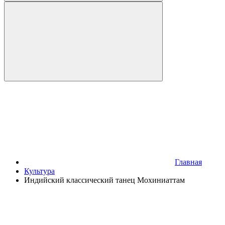
Главная
Культура
Индийский классический танец Мохиниаттам