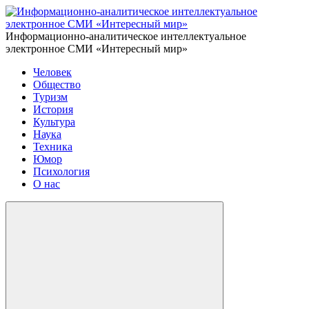
Информационно-аналитическое интеллектуальное
электронное СМИ «Интересный мир»
Человек
Общество
Туризм
История
Культура
Наука
Техника
Юмор
Психология
О нас