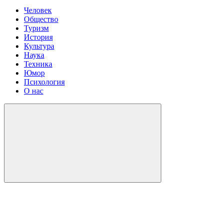
Человек
Общество
Туризм
История
Культура
Наука
Техника
Юмор
Психология
О нас