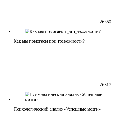
26350
Как мы помогаем при тревожности?
26317
Психологический анализ «Успешные мозги»