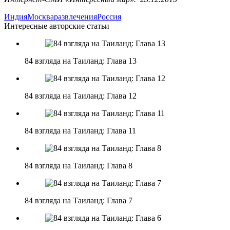
Индия
Москва
развлечения
Россия
Интересные авторские статьи
84 взгляда на Таиланд: Глава 13
84 взгляда на Таиланд: Глава 12
84 взгляда на Таиланд: Глава 11
84 взгляда на Таиланд: Глава 8
84 взгляда на Таиланд: Глава 7