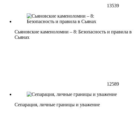
13539
Сьяновские каменоломни – 8: Безопасность и правила в
Сьянах
12589
Сепарация, личные границы и уважение