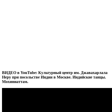
ВИДЕО в YouTube: Культурный центр им. Джавахарлала
Неру при посольстве Индии в Москве. Индийские танцы.
Мохиниаттам.