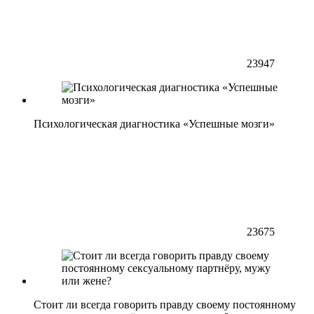
23947
Психологическая диагностика «Успешные мозги»
23675
Стоит ли всегда говорить правду своему постоянному