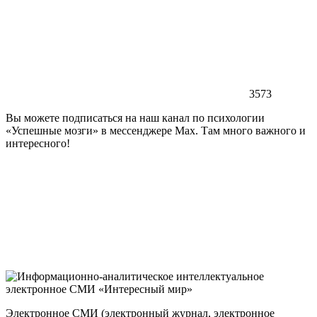
3573
Вы можете подписаться на наш канал по психологии
«Успешные мозги» в мессенджере Max. Там много важного и
интересного!
Электронное СМИ (электронный журнал, электронное