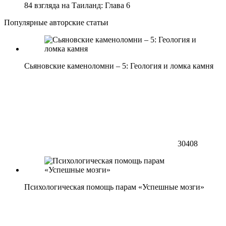
84 взгляда на Таиланд: Глава 6
Популярные авторские статьи
Сьяновские каменоломни – 5: Геология и ломка камня
30408
Психологическая помощь парам «Успешные мозги»