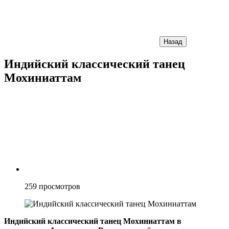
Назад
Индийский классический танец
Мохиниаттам
259
просмотров
Индийский классический танец Мохиниаттам в