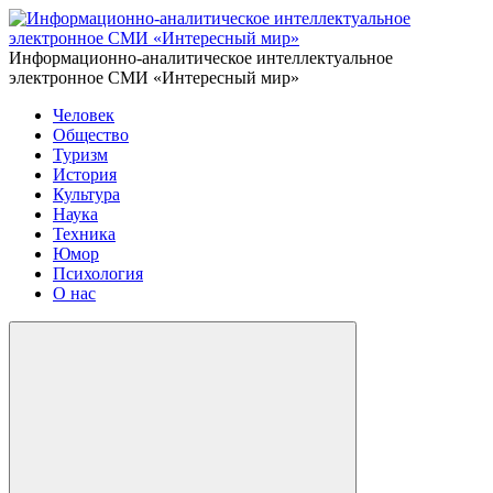
Информационно-аналитическое интеллектуальное
электронное СМИ «Интересный мир»
Человек
Общество
Туризм
История
Культура
Наука
Техника
Юмор
Психология
О нас