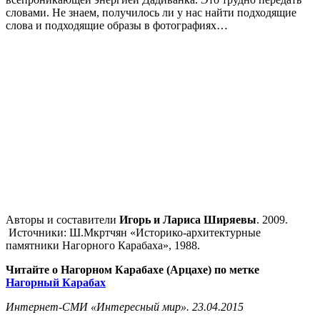
словами. Не знаем, получилось ли у нас найти подходящие
слова и подходящие образы в фотографиях…
Авторы и составители
Игорь и Лариса Ширяевы
. 2009.
Источники: Ш.Мкртчян «Историко-архитектурные
памятники Нагорного Карабаха», 1988.
Читайте о Нагорном Карабахе (Арцахе) по метке
Нагорный Карабах
Интернет-СМИ «Интересный мир». 23.04.2015