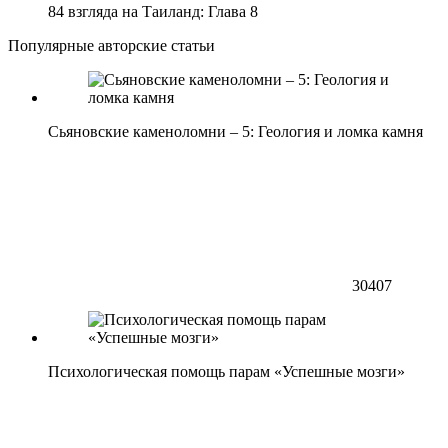
84 взгляда на Таиланд: Глава 8
Популярные авторские статьи
Сьяновские каменоломни – 5: Геология и ломка камня
30407
Психологическая помощь парам «Успешные мозги»