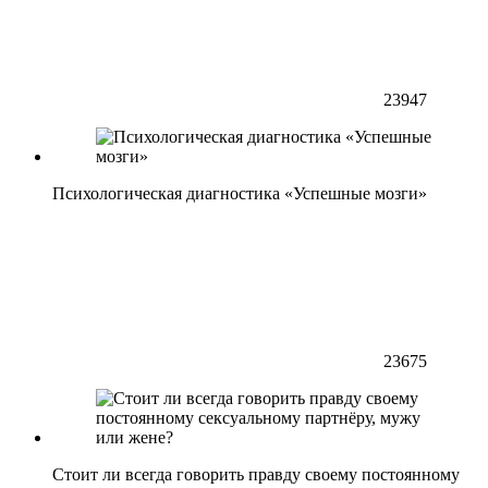
23947
Психологическая диагностика «Успешные мозги»
23675
Стоит ли всегда говорить правду своему постоянному