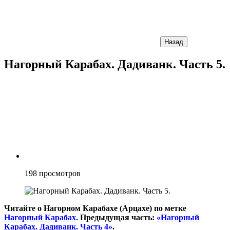
Назад
Нагорный Карабах. Дадиванк. Часть 5.
198
просмотров
Читайте о Нагорном Карабахе (Арцахе) по метке
Нагорный Карабах
. Предыдущая часть:
«Нагорный
Карабах. Дадиванк. Часть 4»
.