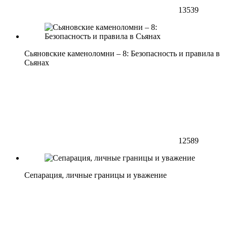
13539
Сьяновские каменоломни – 8: Безопасность и правила в
Сьянах
12589
Сепарация, личные границы и уважение