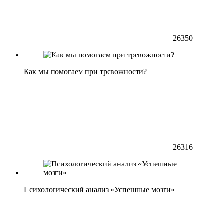
26350
Как мы помогаем при тревожности?
26316
Психологический анализ «Успешные мозги»