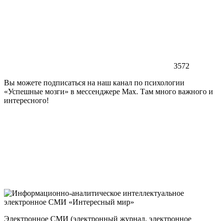
3572
Вы можете подписаться на наш канал по психологии
«Успешные мозги» в мессенджере Max. Там много важного и
интересного!
Электронное СМИ (электронный журнал, электронное