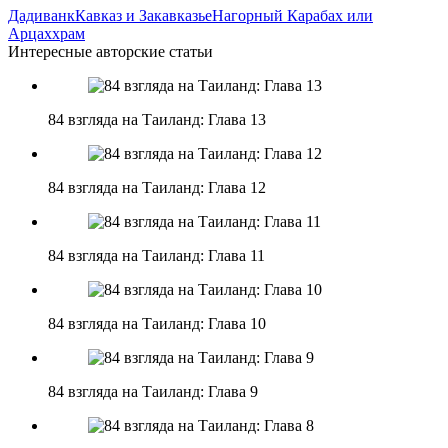
Дадиванк
Кавказ и Закавказье
Нагорный Карабах или
Арцах
храм
Интересные авторские статьи
84 взгляда на Таиланд: Глава 13
84 взгляда на Таиланд: Глава 12
84 взгляда на Таиланд: Глава 11
84 взгляда на Таиланд: Глава 10
84 взгляда на Таиланд: Глава 9