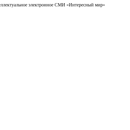
еллектуальное электронное СМИ «Интересный мир»