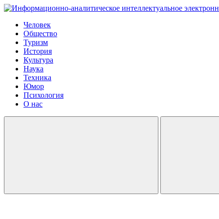
Человек
Общество
Туризм
История
Культура
Наука
Техника
Юмор
Психология
О нас