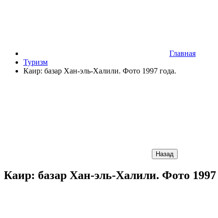
Главная
Туризм
Каир: базар Хан-эль-Халили. Фото 1997 года.
Назад
Каир: базар Хан-эль-Халили. Фото 1997 