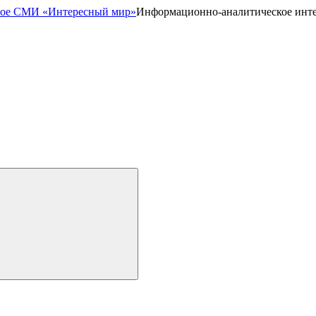
Информационно-аналитическое инт