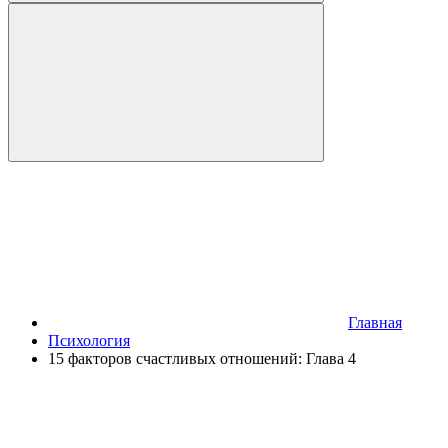
Главная
Психология
15 факторов счастливых отношений: Глава 4