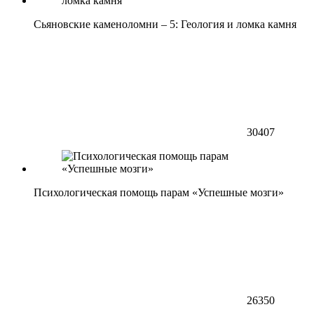
Сьяновские каменоломни – 5: Геология и ломка камня
30407
Психологическая помощь парам «Успешные мозги»
26350