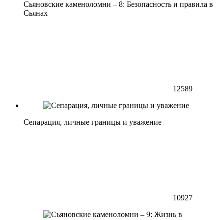
Сьяновские каменоломни – 8: Безопасность и правила в
Сьянах
12589
Сепарация, личные границы и уважение
10927