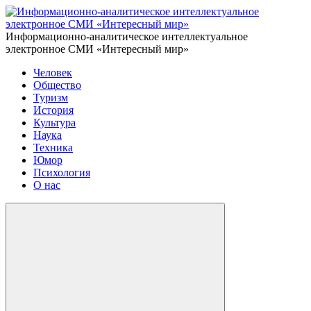
Информационно-аналитическое интеллектуальное
электронное СМИ «Интересный мир»
Человек
Общество
Туризм
История
Культура
Наука
Техника
Юмор
Психология
О нас