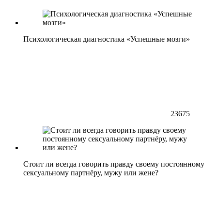
Психологическая диагностика «Успешные мозги»
23675
Стоит ли всегда говорить правду своему постоянному
сексуальному партнёру, мужу или жене?