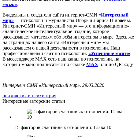
мозги»
.
Владельцы и создатели сайта интернет-СМИ
«Интересный
мир»
— психологи и журналисты Игорь и Лариса Ширяевы.
Интернет-СМИ «Интересный мир» — это информационно-
аналитическое интеллектуальное издание, которое
рассказывает читателям обо всём интересном в мире. Здесь же
на страницах нашего сайта «Интересный мир» мы
рассказываем о нашей деятельности в психологии. Наш
профессиональный сайт по психологии:
«Успешные мозги»
.
В мессенджере MAX есть наш канал по психологии, на
который можно подписаться по ссылке
MAX
или по QR-коду.
Интернет-СМИ «Интересный мир». 29.03.2026
психология и психиатрия
Интересные авторские статьи
15 факторов счастливых отношений: Глава 10