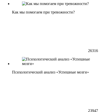
Как мы помогаем при тревожности?
26316
Психологический анализ «Успешные мозги»
23947