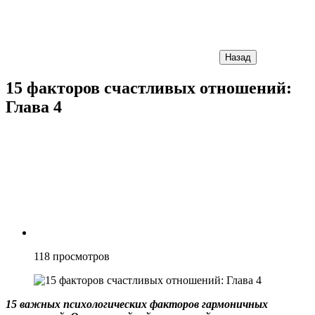
Назад
15 факторов счастливых отношений:
Глава 4
118
просмотров
15 важных психологических факторов гармоничных