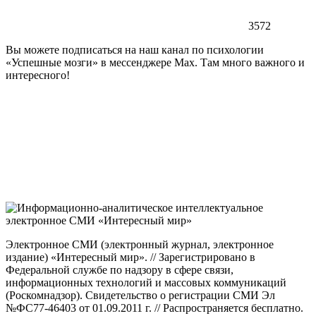
3572
Вы можете подписаться на наш канал по психологии
«Успешные мозги» в мессенджере Max. Там много важного и
интересного!
Электронное СМИ (электронный журнал, электронное
издание) «Интересный мир». // Зарегистрировано в
Федеральной службе по надзору в сфере связи,
информационных технологий и массовых коммуникаций
(Роскомнадзор). Свидетельство о регистрации СМИ Эл
№ФС77-46403 от 01.09.2011 г. // Распространяется бесплатно.