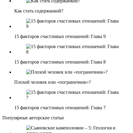
Как стать содержанкой?
15 факторов счастливых отношений: Глава 9
15 факторов счастливых отношений: Глава 8
Плохой человек или «пограничник»?
15 факторов счастливых отношений: Глава 7
Популярные авторские статьи