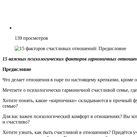
139
просмотров
15 важных психологических факторов гармоничных отношен
Предисловие
Что делает отношения в паре по настоящему крепкими, кроме 
Мечтаете о психологически гармоничной счастливой семье, гд
Хотите понять, какие «кирпичики» складываются в прочный фу
семью?
Для вас важен психологический комфорт в отношениях? Вы хот
и счастливо?
Хотите узнать, как быть счастливой в отношениях? Придётся у