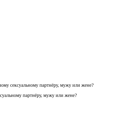
ксуальному партнёру, мужу или жене?