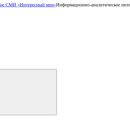
Информационно-аналитическое инт