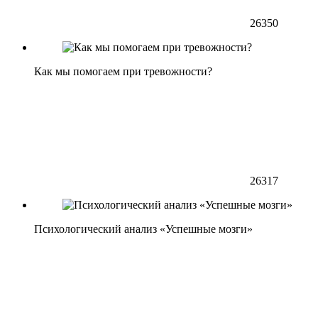
26350
Как мы помогаем при тревожности?
26317
Психологический анализ «Успешные мозги»