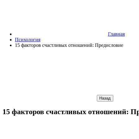
Главная
Психология
15 факторов счастливых отношений: Предисловие
Назад
15 факторов счастливых отношений: П