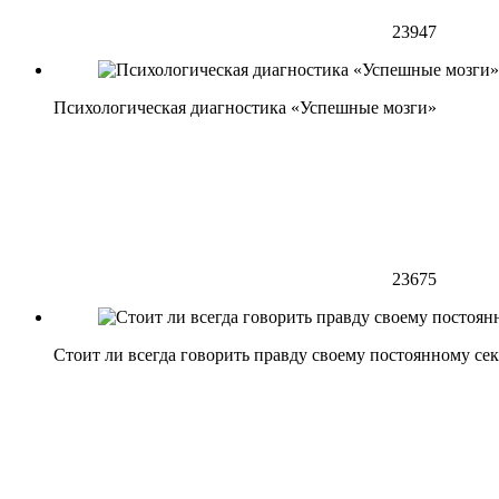
23947
Психологическая диагностика «Успешные мозги»
23675
Стоит ли всегда говорить правду своему постоянному се