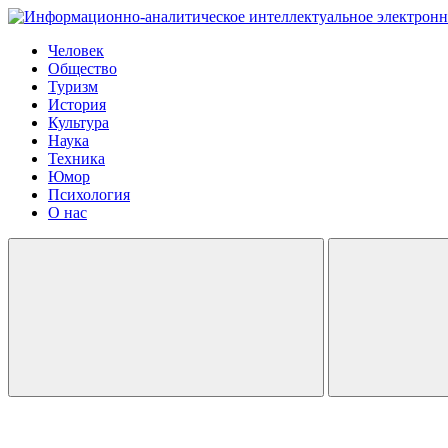
Человек
Общество
Туризм
История
Культура
Наука
Техника
Юмор
Психология
О нас