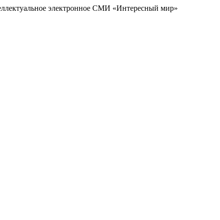
еллектуальное электронное СМИ «Интересный мир»