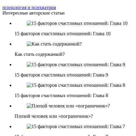
психология и психиатрия
Интересные авторские статьи
15 факторов счастливых отношений: Глава 10
Как стать содержанкой?
15 факторов счастливых отношений: Глава 9
15 факторов счастливых отношений: Глава 8
Плохой человек или «пограничник»?