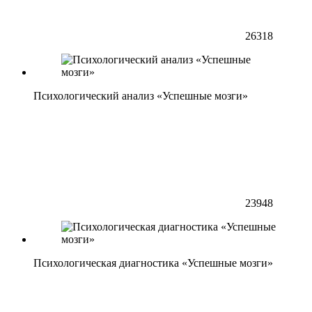
26318
Психологический анализ «Успешные мозги»
23948
Психологическая диагностика «Успешные мозги»