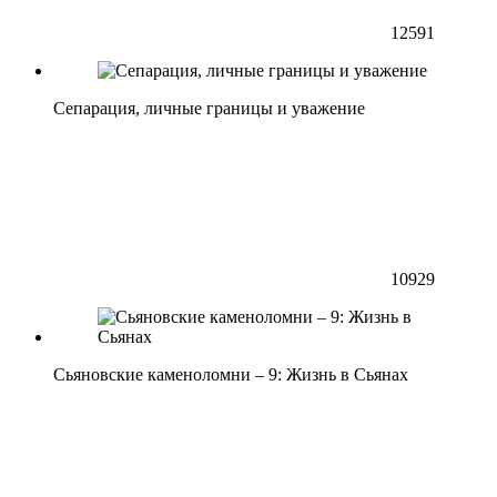
12591
Сепарация, личные границы и уважение
10929
Сьяновские каменоломни – 9: Жизнь в Сьянах