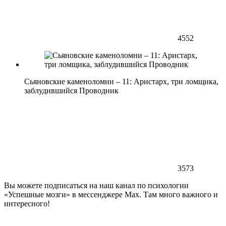
4552
Сьяновские каменоломни – 11: Аристарх, три ломщика,
заблудившийся Проводник
3573
Вы можете подписаться на наш канал по психологии
«Успешные мозги» в мессенджере Max. Там много важного и
интересного!