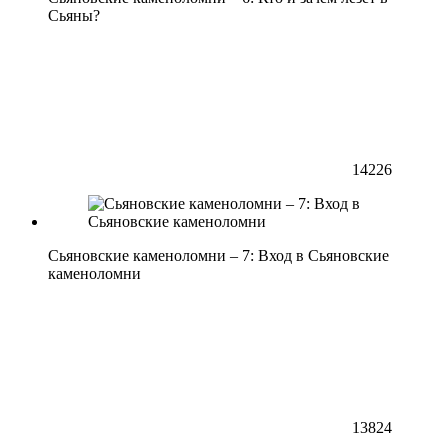
Сьяны?
14226
Сьяновские каменоломни – 7: Вход в Сьяновские
каменоломни
13824