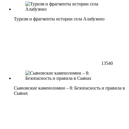
Туризм и фрагменты истории села Алабузино
13540
Сьяновские каменоломни – 8: Безопасность и правила в
Сьянах