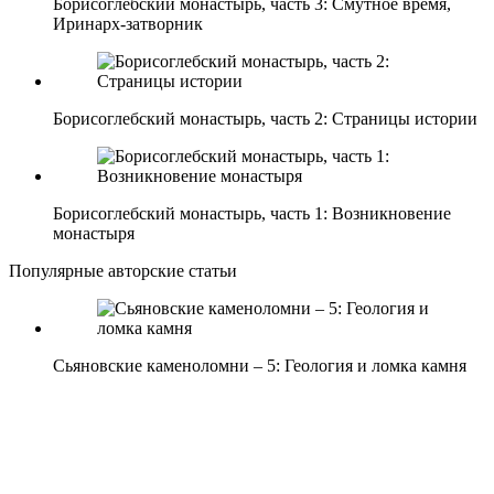
Борисоглебский монастырь, часть 3: Смутное время,
Иринарх-затворник
Борисоглебский монастырь, часть 2: Страницы истории
Борисоглебский монастырь, часть 1: Возникновение
монастыря
Популярные авторские статьи
Сьяновские каменоломни – 5: Геология и ломка камня