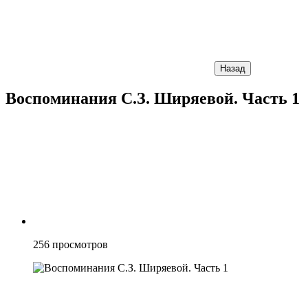
Назад
Воспоминания С.З. Ширяевой. Часть 1
256
просмотров