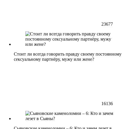
23677
Стоит ли всегда говорить правду своему постоянному
сексуальному партнёру, мужу или жене?
16136
Сьяновские каменоломни – 6: Кто и зачем лезет в