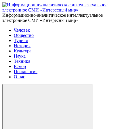
Информационно-аналитическое интеллектуальное
электронное СМИ «Интересный мир»
Человек
Общество
Туризм
История
Культура
Наука
Техника
Юмор
Психология
О нас