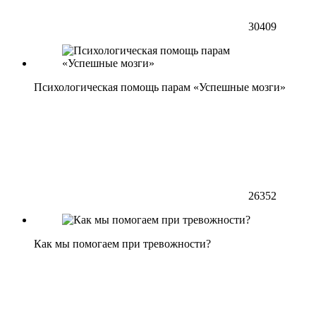
30409
Психологическая помощь парам «Успешные мозги»
26352
Как мы помогаем при тревожности?