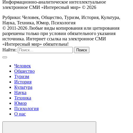
Информационно-аналитическое интеллектуальное
электронное СМИ «Интересный мир» ©
2026
Рубрики: Человек, Общество, Туризм, История, Культура,
Наука, Техника, Юмор, Психология
© 2011-2026 Любые виды копирования или цитирования
разрешены только при условии обязательного указания
источника. Интернет ссылка на электронное СМИ
«Интересный мир» обязательна!
Найти:
Человек
Общество
Туризм
История
Культура
Наука
Техника
Юмор
Психология
О нас