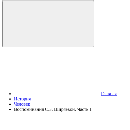
Главная
История
Человек
Воспоминания С.З. Ширяевой. Часть 1