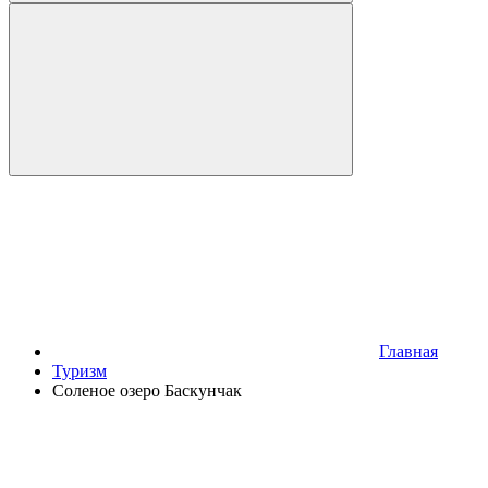
Главная
Туризм
Соленое озеро Баскунчак