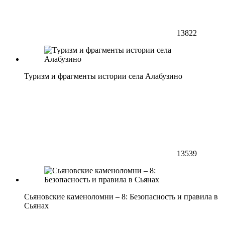
13822
Туризм и фрагменты истории села Алабузино
13539
Сьяновские каменоломни – 8: Безопасность и правила в
Сьянах