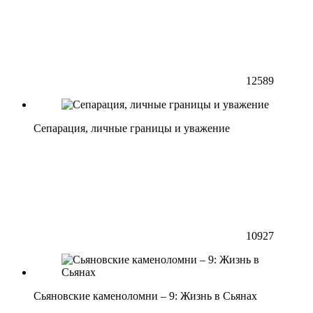
12589
Сепарация, личные границы и уважение
10927
Сьяновские каменоломни – 9: Жизнь в Сьянах