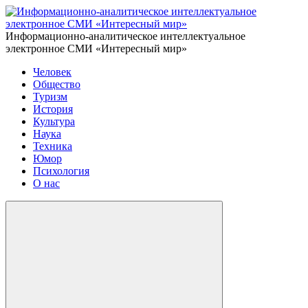
Информационно-аналитическое интеллектуальное
электронное СМИ «Интересный мир»
Человек
Общество
Туризм
История
Культура
Наука
Техника
Юмор
Психология
О нас