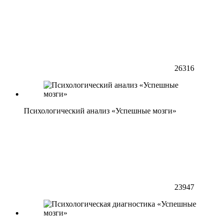
26316
Психологический анализ «Успешные мозги»
23947