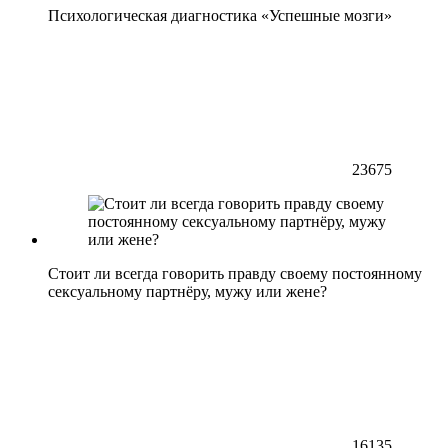
Психологическая диагностика «Успешные мозги»
23675
Стоит ли всегда говорить правду своему постоянному
сексуальному партнёру, мужу или жене?
16135