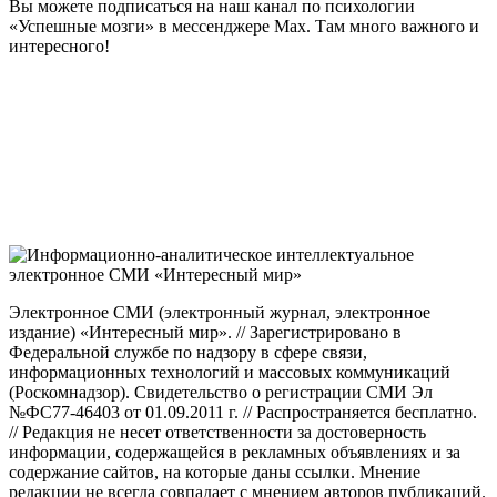
Вы можете подписаться на наш канал по психологии
«Успешные мозги» в мессенджере Max. Там много важного и
интересного!
Электронное СМИ (электронный журнал, электронное
издание) «Интересный мир». // Зарегистрировано в
Федеральной службе по надзору в сфере связи,
информационных технологий и массовых коммуникаций
(Роскомнадзор). Свидетельство о регистрации СМИ Эл
№ФС77-46403 от 01.09.2011 г. // Распространяется бесплатно.
// Редакция не несет ответственности за достоверность
информации, содержащейся в рекламных объявлениях и за
содержание сайтов, на которые даны ссылки. Мнение
редакции не всегда совпадает с мнением авторов публикаций.