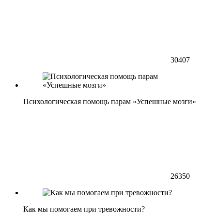
30407
Психологическая помощь парам «Успешные мозги»
26350
Как мы помогаем при тревожности?