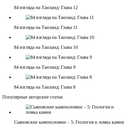
84 взгляда на Таиланд: Глава 12
84 взгляда на Таиланд: Глава 11
84 взгляда на Таиланд: Глава 10
84 взгляда на Таиланд: Глава 9
84 взгляда на Таиланд: Глава 8
Популярные авторские статьи
Сьяновские каменоломни – 5: Геология и ломка камня