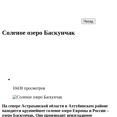
Назад
Соленое озеро Баскунчак
10430
просмотров
На севере Астраханской области в Ахтубинском районе
находится крупнейшее соленое озеро Европы и России –
озеро Баскунчак. Оно производит неизгладимое