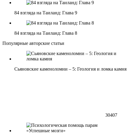
84 взгляда на Таиланд: Глава 9
84 взгляда на Таиланд: Глава 8
Популярные авторские статьи
Сьяновские каменоломни – 5: Геология и ломка камня
30407