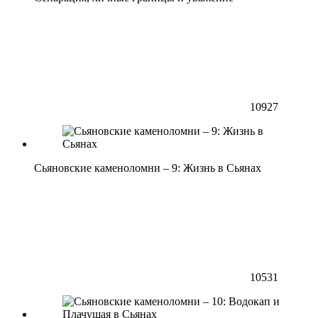
10927
Сьяновские каменоломни – 9: Жизнь в Сьянах
10531