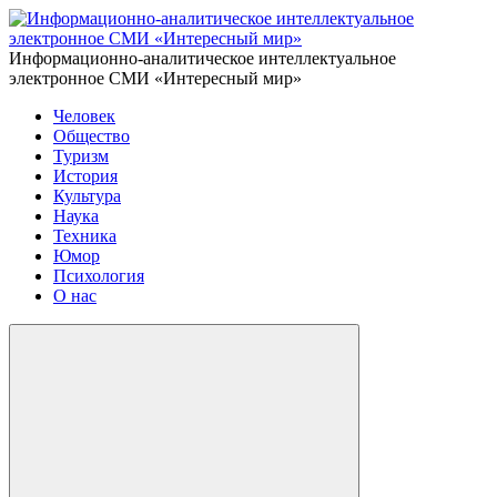
Информационно-аналитическое интеллектуальное
электронное СМИ «Интересный мир»
Человек
Общество
Туризм
История
Культура
Наука
Техника
Юмор
Психология
О нас