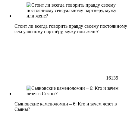
Стоит ли всегда говорить правду своему постоянному
сексуальному партнёру, мужу или жене?
16135
Сьяновские каменоломни – 6: Кто и зачем лезет в
Сьяны?