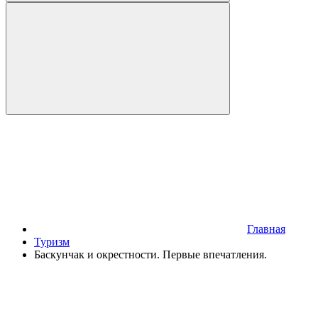
Главная
Туризм
Баскунчак и окрестности. Первые впечатления.