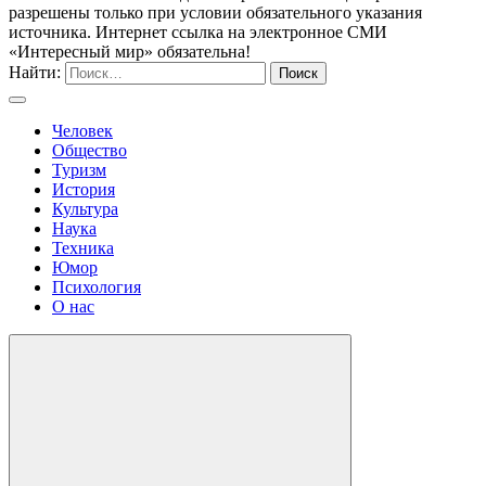
разрешены только при условии обязательного указания
источника. Интернет ссылка на электронное СМИ
«Интересный мир» обязательна!
Найти:
Человек
Общество
Туризм
История
Культура
Наука
Техника
Юмор
Психология
О нас