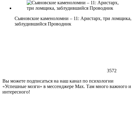
Сьяновские каменоломни – 11: Аристарх, три ломщика,
заблудившийся Проводник
3572
Вы можете подписаться на наш канал по психологии
«Успешные мозги» в мессенджере Max. Там много важного и
интересного!