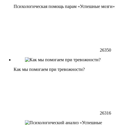
Психологическая помощь парам «Успешные мозги»
26350
Как мы помогаем при тревожности?
26316