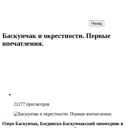
Назад
Баскунчак и окрестности. Первые
впечатления.
21277
просмотров
Озеро Баскунчак, Богдинско-Баскунчакский заповедник и