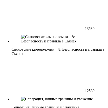
13539
Сьяновские каменоломни – 8: Безопасность и правила в
Сьянах
12589
Сепарация, личные границы и уважение