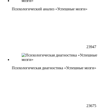
Психологический анализ «Успешные мозги»
23947
Психологическая диагностика «Успешные мозги»
23675