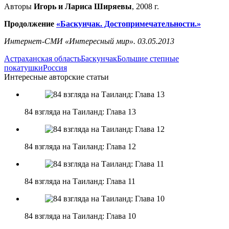
Авторы
Игорь и Лариса Ширяевы
, 2008 г.
Продолжение
«Баскунчак. Достопримечательности.»
Интернет-СМИ «Интересный мир».
03.05.2013
Астраханская область
Баскунчак
Большие степные
покатушки
Россия
Интересные авторские статьи
84 взгляда на Таиланд: Глава 13
84 взгляда на Таиланд: Глава 12
84 взгляда на Таиланд: Глава 11
84 взгляда на Таиланд: Глава 10