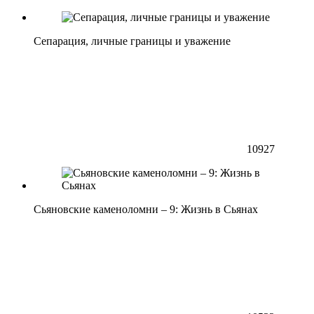
Сепарация, личные границы и уважение
10927
Сьяновские каменоломни – 9: Жизнь в Сьянах