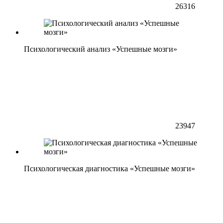
26316
Психологический анализ «Успешные мозги»
23947
Психологическая диагностика «Успешные мозги»