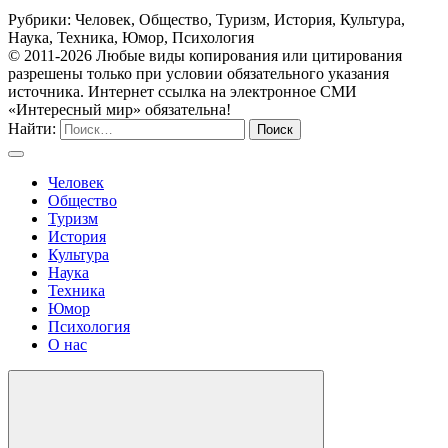
Рубрики: Человек, Общество, Туризм, История, Культура,
Наука, Техника, Юмор, Психология
© 2011-2026 Любые виды копирования или цитирования
разрешены только при условии обязательного указания
источника. Интернет ссылка на электронное СМИ
«Интересный мир» обязательна!
Найти:
Человек
Общество
Туризм
История
Культура
Наука
Техника
Юмор
Психология
О нас