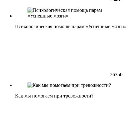
Психологическая помощь парам «Успешные мозги»
26350
Как мы помогаем при тревожности?