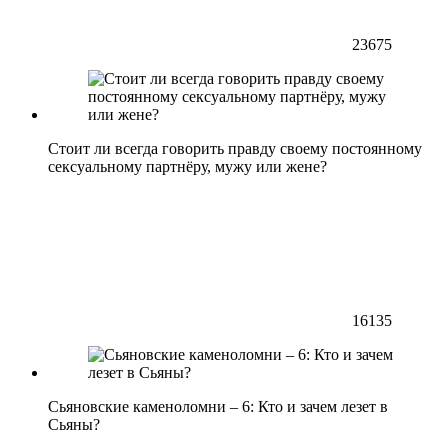
23675
Стоит ли всегда говорить правду своему постоянному
сексуальному партнёру, мужу или жене?
16135
Сьяновские каменоломни – 6: Кто и зачем лезет в
Сьяны?