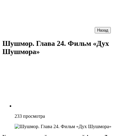
Назад
Шушмор. Глава 24. Фильм «Дух
Шушмора»
233
просмотра