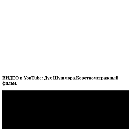
ВИДЕО в YouTube: Дух Шушмора.Короткометражный
фильм.