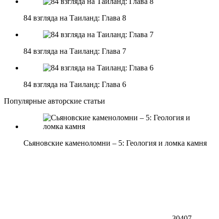
84 взгляда на Таиланд: Глава 8
84 взгляда на Таиланд: Глава 7
84 взгляда на Таиланд: Глава 6
Популярные авторские статьи
Сьяновские каменоломни – 5: Геология и ломка камня
30407