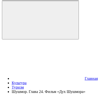
Главная
Культура
Туризм
Шушмор. Глава 24. Фильм «Дух Шушмора»