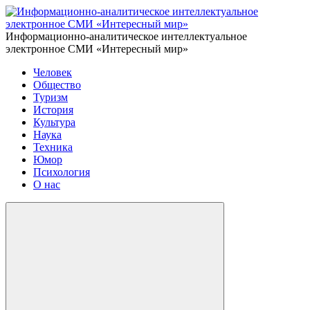
Информационно-аналитическое интеллектуальное
электронное СМИ «Интересный мир»
Человек
Общество
Туризм
История
Культура
Наука
Техника
Юмор
Психология
О нас