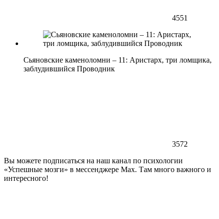
4551
Сьяновские каменоломни – 11: Аристарх, три ломщика,
заблудившийся Проводник
3572
Вы можете подписаться на наш канал по психологии
«Успешные мозги» в мессенджере Max. Там много важного и
интересного!