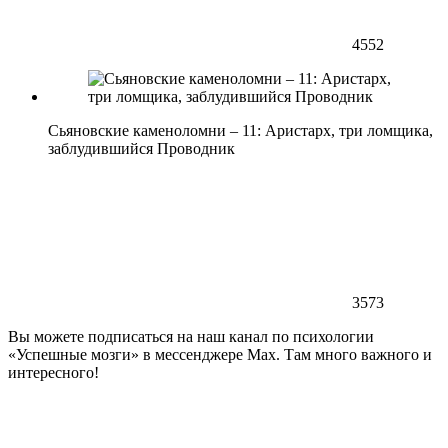
4552
Сьяновские каменоломни – 11: Аристарх, три ломщика,
заблудившийся Проводник
3573
Вы можете подписаться на наш канал по психологии
«Успешные мозги» в мессенджере Max. Там много важного и
интересного!