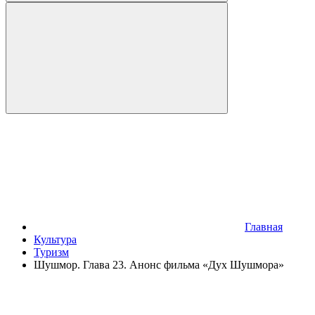
Главная
Культура
Туризм
Шушмор. Глава 23. Анонс фильма «Дух Шушмора»