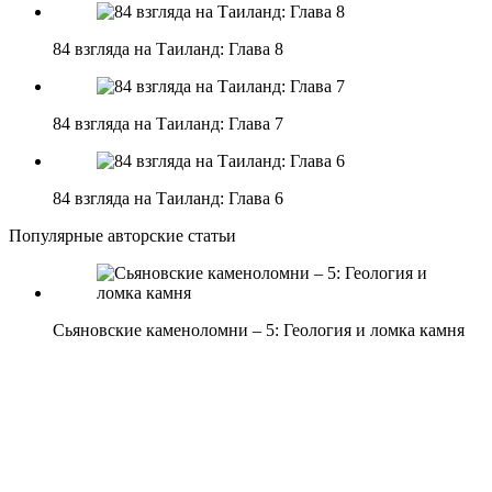
84 взгляда на Таиланд: Глава 8
84 взгляда на Таиланд: Глава 7
84 взгляда на Таиланд: Глава 6
Популярные авторские статьи
Сьяновские каменоломни – 5: Геология и ломка камня