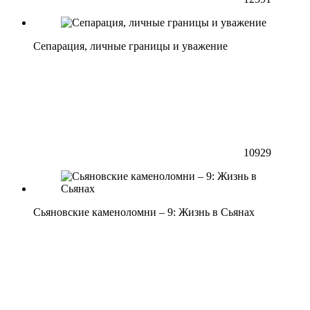
Сепарация, личные границы и уважение
10929
Сьяновские каменоломни – 9: Жизнь в Сьянах