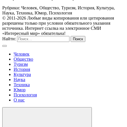
Рубрики: Человек, Общество, Туризм, История, Культура,
Наука, Техника, Юмор, Психология
© 2011-2026 Любые виды копирования или цитирования
разрешены только при условии обязательного указания
источника. Интернет ссылка на электронное СМИ
«Интересный мир» обязательна!
Найти:
Человек
Общество
Туризм
История
Культура
Наука
Техника
Юмор
Психология
О нас