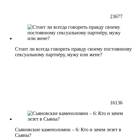
23677
Стоит ли всегда говорить правду своему постоянному
сексуальному партнёру, мужу или жене?
16136
Сьяновские каменоломни – 6: Кто и зачем лезет в
Сьяны?