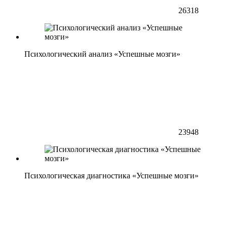
26318
Психологический анализ «Успешные мозги»
23948
Психологическая диагностика «Успешные мозги»