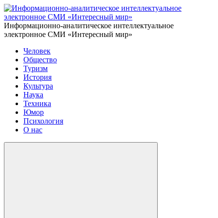
Информационно-аналитическое интеллектуальное
электронное СМИ «Интересный мир»
Человек
Общество
Туризм
История
Культура
Наука
Техника
Юмор
Психология
О нас