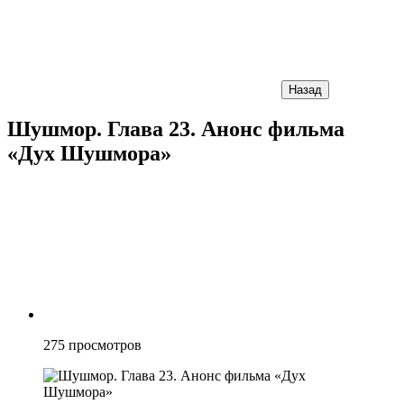
Назад
Шушмор. Глава 23. Анонс фильма
«Дух Шушмора»
275
просмотров