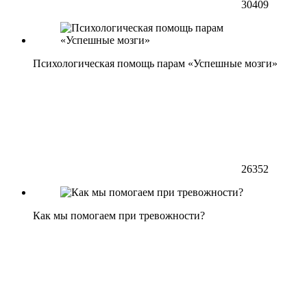
30409
Психологическая помощь парам «Успешные мозги»
26352
Как мы помогаем при тревожности?