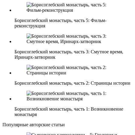
Борисоглебский монастырь, часть 5: Фильм-
реконструкция
Борисоглебский монастырь, часть 3: Смутное время,
Иринарх-затворник
Борисоглебский монастырь, часть 2: Страницы истории
Борисоглебский монастырь, часть 1: Возникновение
монастыря
Популярные авторские статьи