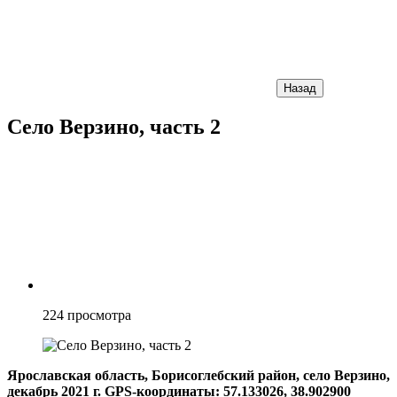
Назад
Село Верзино, часть 2
224
просмотра
Ярославская область, Борисоглебский район, село Верзино,
декабрь 2021 г. GPS-координаты: 57.133026, 38.902900