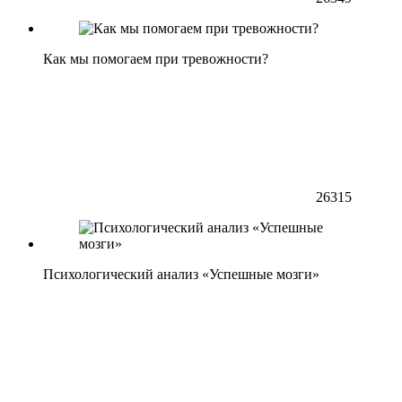
Как мы помогаем при тревожности?
26315
Психологический анализ «Успешные мозги»