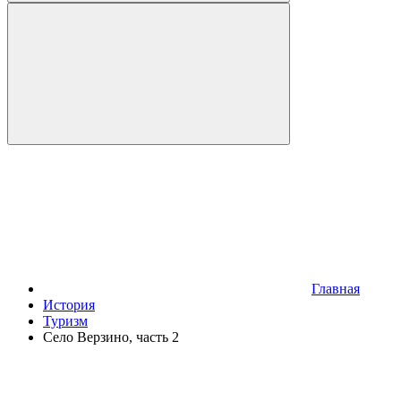
Главная
История
Туризм
Село Верзино, часть 2