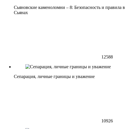
Сьяновские каменоломни – 8: Безопасность и правила в
Сьянах
12588
Сепарация, личные границы и уважение
10926