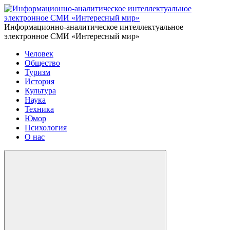
Информационно-аналитическое интеллектуальное
электронное СМИ «Интересный мир»
Человек
Общество
Туризм
История
Культура
Наука
Техника
Юмор
Психология
О нас