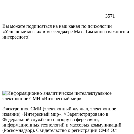
3571
Вы можете подписаться на наш канал по психологии
«Успешные мозги» в мессенджере Max. Там много важного и
интересного!
Электронное СМИ (электронный журнал, электронное
издание) «Интересный мир». // Зарегистрировано в
Федеральной службе по надзору в сфере связи,
информационных технологий и массовых коммуникаций
(Роскомнадзор). Свидетельство о регистрации СМИ Эл