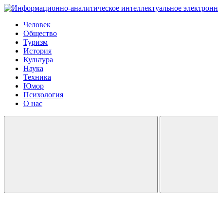
Человек
Общество
Туризм
История
Культура
Наука
Техника
Юмор
Психология
О нас