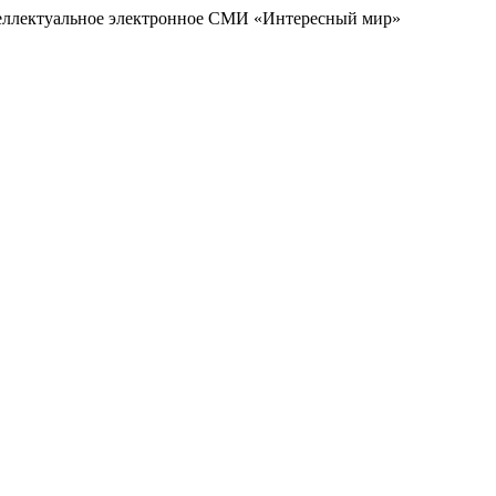
еллектуальное электронное СМИ «Интересный мир»