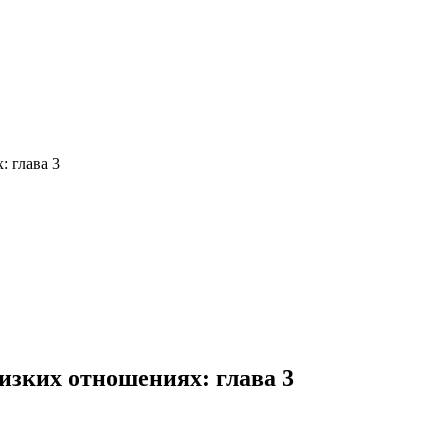
: глава 3
изких отношениях: глава 3