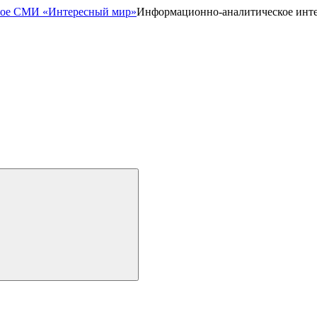
Информационно-аналитическое инт