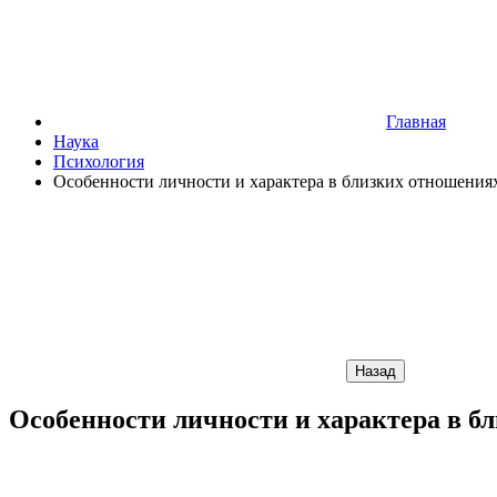
Главная
Наука
Психология
Особенности личности и характера в близких отношениях
Назад
Особенности личности и характера в бл