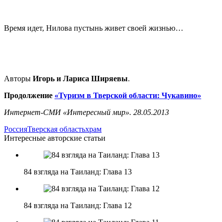
Время идет, Нилова пустынь живет своей жизнью…
Авторы
Игорь и Лариса Ширяевы
.
Продолжение
«Туризм в Тверской области: Чукавино»
Интернет-СМИ «Интересный мир». 28.05.2013
Россия
Тверская область
храм
Интересные авторские статьи
84 взгляда на Таиланд: Глава 13
84 взгляда на Таиланд: Глава 12