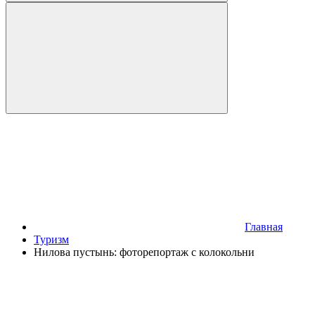
Главная
Туризм
Нилова пустынь: фоторепортаж с колокольни