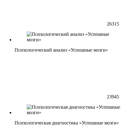
26315
Психологический анализ «Успешные мозги»
23945
Психологическая диагностика «Успешные мозги»