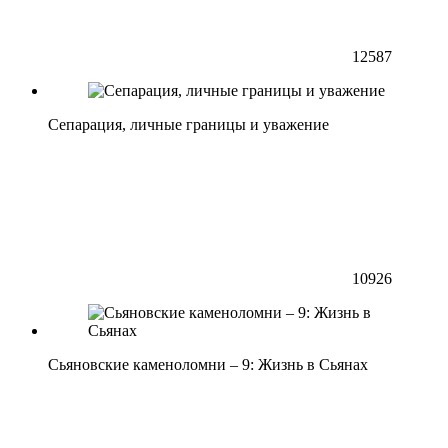
12587
Сепарация, личные границы и уважение
10926
Сьяновские каменоломни – 9: Жизнь в Сьянах