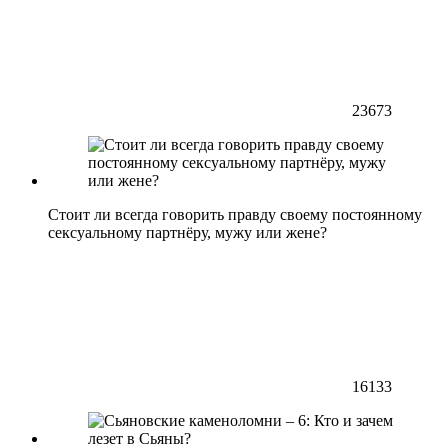
23673
Стоит ли всегда говорить правду своему постоянному
сексуальному партнёру, мужу или жене?
16133