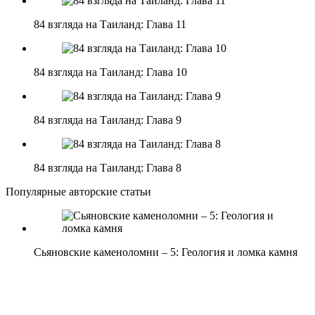
84 взгляда на Таиланд: Глава 11
84 взгляда на Таиланд: Глава 10
84 взгляда на Таиланд: Глава 9
84 взгляда на Таиланд: Глава 8
Популярные авторские статьи
Сьяновские каменоломни – 5: Геология и ломка камня