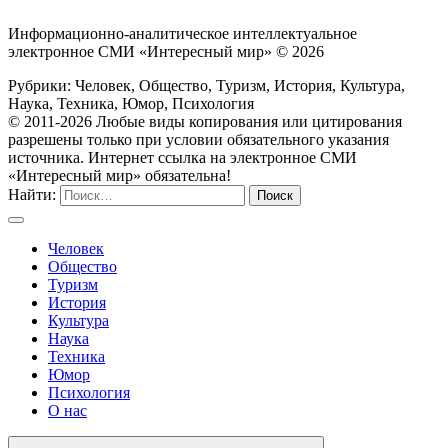
Информационно-аналитическое интеллектуальное
электронное СМИ «Интересный мир» ©
2026
Рубрики: Человек, Общество, Туризм, История, Культура,
Наука, Техника, Юмор, Психология
© 2011-2026 Любые виды копирования или цитирования
разрешены только при условии обязательного указания
источника. Интернет ссылка на электронное СМИ
«Интересный мир» обязательна!
Найти:
Человек
Общество
Туризм
История
Культура
Наука
Техника
Юмор
Психология
О нас