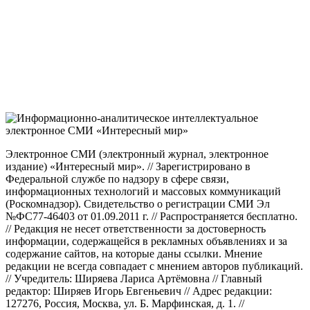
Электронное СМИ (электронный журнал, электронное
издание) «Интересный мир». // Зарегистрировано в
Федеральной службе по надзору в сфере связи,
информационных технологий и массовых коммуникаций
(Роскомнадзор). Свидетельство о регистрации СМИ Эл
№ФС77-46403 от 01.09.2011 г. // Распространяется бесплатно.
// Редакция не несет ответственности за достоверность
информации, содержащейся в рекламных объявлениях и за
содержание сайтов, на которые даны ссылки. Мнение
редакции не всегда совпадает с мнением авторов публикаций.
// Учредитель: Ширяева Лариса Артёмовна // Главный
редактор: Ширяев Игорь Евгеньевич // Адрес редакции:
127276, Россия, Москва, ул. Б. Марфинская, д. 1. //