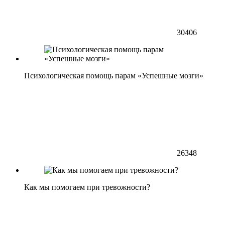
30406
Психологическая помощь парам «Успешные мозги»
26348
Как мы помогаем при тревожности?