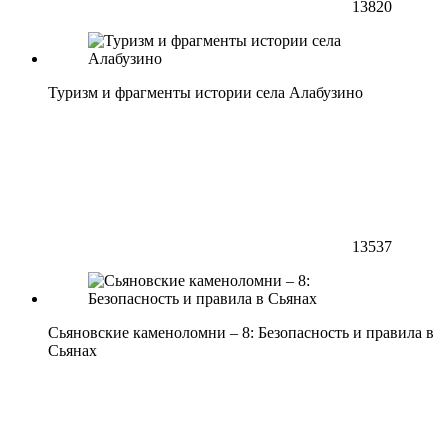
13820
Туризм и фрагменты истории села Алабузино
13537
Сьяновские каменоломни – 8: Безопасность и правила в
Сьянах