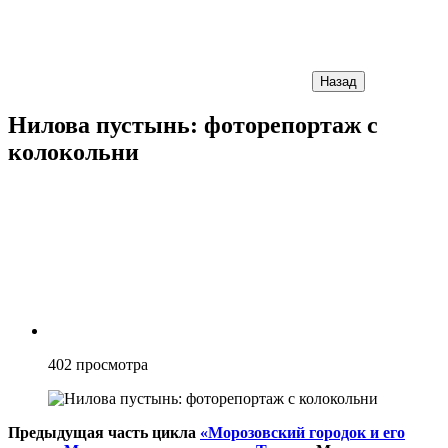
Назад
Нилова пустынь: фоторепортаж с
колокольни
402
просмотра
Предыдущая часть цикла
«Морозовский городок и его