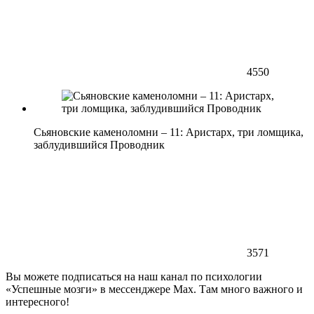
4550
Сьяновские каменоломни – 11: Аристарх, три ломщика,
заблудившийся Проводник
3571
Вы можете подписаться на наш канал по психологии
«Успешные мозги» в мессенджере Max. Там много важного и
интересного!