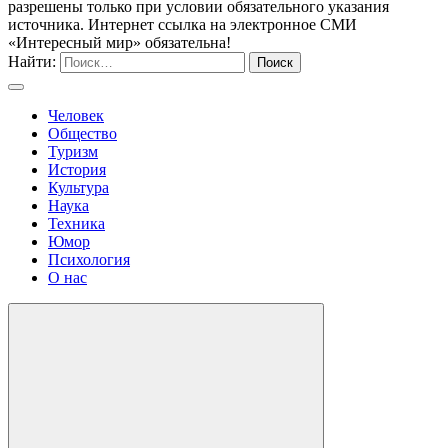
разрешены только при условии обязательного указания
источника. Интернет ссылка на электронное СМИ
«Интересный мир» обязательна!
Найти:
Человек
Общество
Туризм
История
Культура
Наука
Техника
Юмор
Психология
О нас