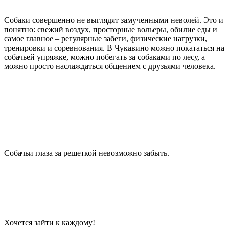
Собаки совершенно не выглядят замученными неволей. Это и
понятно: свежий воздух, просторные вольеры, обилие еды и
самое главное – регулярные забеги, физические нагрузки,
тренировки и соревнования. В Чукавино можно покататься на
собачьей упряжке, можно побегать за собаками по лесу, а
можно просто наслаждаться общением с друзьями человека.
Собачьи глаза за решеткой невозможно забыть.
Хочется зайти к каждому!