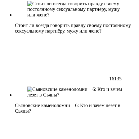
Стоит ли всегда говорить правду своему постоянному
сексуальному партнёру, мужу или жене?
16135
Сьяновские каменоломни – 6: Кто и зачем лезет в
Сьяны?