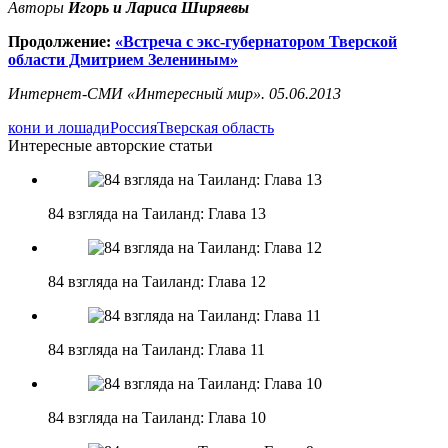
Авторы
Игорь и Лариса Ширяевы
Продолжение:
«Встреча с экс-губернатором Тверской
области Дмитрием Зелениным»
Интернет-СМИ «Интересный мир».
05.06.2013
кони и лошади
Россия
Тверская область
Интересные авторские статьи
84 взгляда на Таиланд: Глава 13
84 взгляда на Таиланд: Глава 12
84 взгляда на Таиланд: Глава 11
84 взгляда на Таиланд: Глава 10