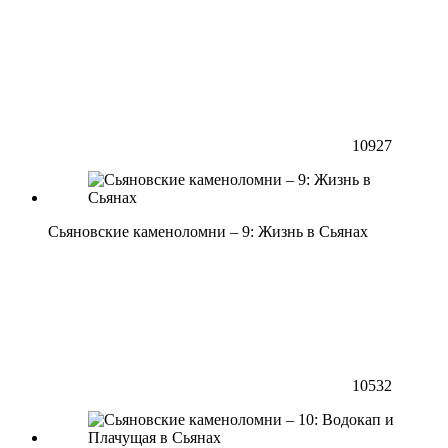
10927
Сьяновские каменоломни – 9: Жизнь в Сьянах
10532