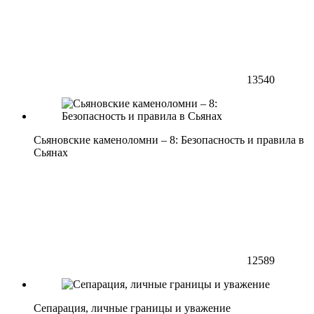
13540
Сьяновские каменоломни – 8: Безопасность и правила в
Сьянах
12589
Сепарация, личные границы и уважение