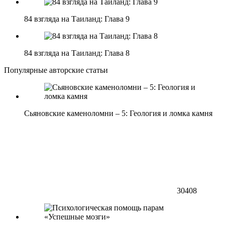
84 взгляда на Таиланд: Глава 9
84 взгляда на Таиланд: Глава 8
Популярные авторские статьи
Сьяновские каменоломни – 5: Геология и ломка камня
30408