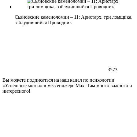
Сьяновские каменоломни – 11: Аристарх, три ломщика,
заблудившийся Проводник
3573
Вы можете подписаться на наш канал по психологии
«Успешные мозги» в мессенджере Max. Там много важного и
интересного!