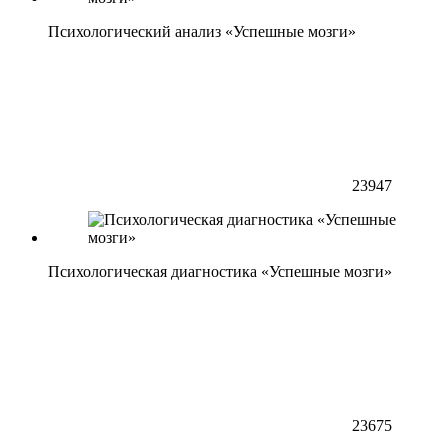
Психологический анализ «Успешные мозги»
23947
Психологическая диагностика «Успешные мозги»
23675