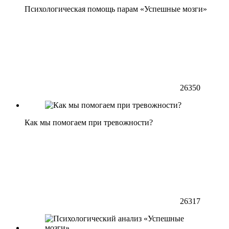
Психологическая помощь парам «Успешные мозги»
26350
Как мы помогаем при тревожности?
26317