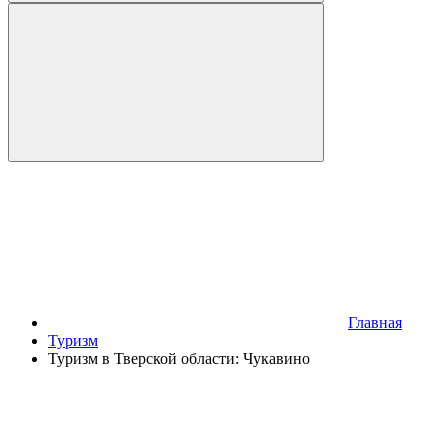
Главная
Туризм
Туризм в Тверской области: Чукавино