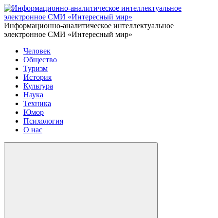
Информационно-аналитическое интеллектуальное
электронное СМИ «Интересный мир»
Человек
Общество
Туризм
История
Культура
Наука
Техника
Юмор
Психология
О нас