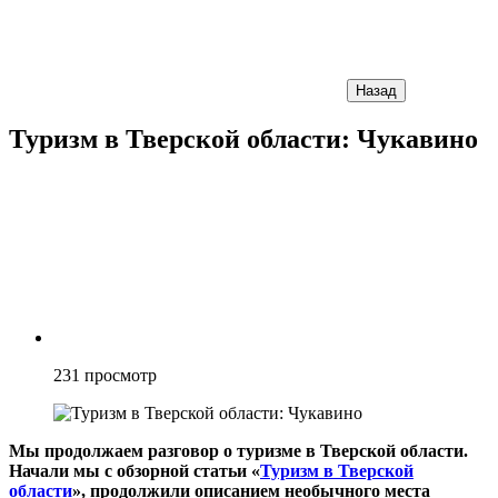
Назад
Туризм в Тверской области: Чукавино
231
просмотр
Мы продолжаем разговор о туризме в Тверской области.
Начали мы с обзорной статьи «
Туризм в Тверской
области
», продолжили описанием необычного места