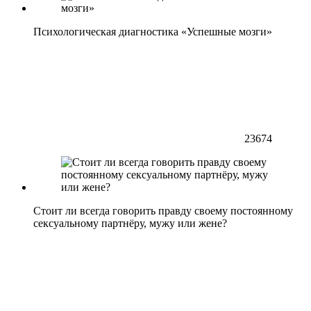
Психологическая диагностика «Успешные мозги»
23674
Стоит ли всегда говорить правду своему постоянному
сексуальному партнёру, мужу или жене?