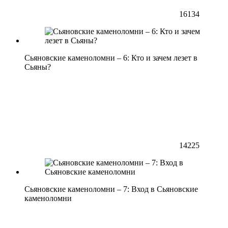
16134
Сьяновские каменоломни – 6: Кто и зачем лезет в
Сьяны?
14225
Сьяновские каменоломни – 7: Вход в Сьяновские
каменоломни