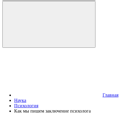
Главная
Наука
Психология
Как мы пишем заключение психолога