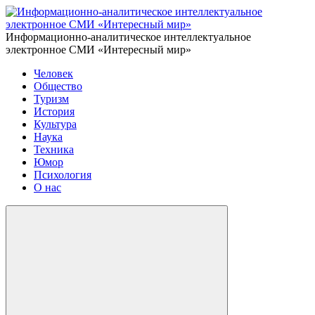
Информационно-аналитическое интеллектуальное
электронное СМИ «Интересный мир»
Человек
Общество
Туризм
История
Культура
Наука
Техника
Юмор
Психология
О нас