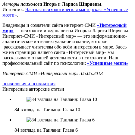
Авторы
психологи
Игорь
и
Лариса Ширяевы
.
Источник:
Частная психологическая мастерская «Успешные
мозги»
.
Владельцы и создатели сайта интернет-СМИ
«Интересный
мир»
— психологи и журналисты Игорь и Лариса Ширяевы.
Интернет-СМИ «Интересный мир» — это информационно-
аналитическое интеллектуальное издание, которое
рассказывает читателям обо всём интересном в мире. Здесь
же на страницах нашего сайта «Интересный мир» мы
рассказываем о нашей деятельности в психологии. Наш
профессиональный сайт по психологии:
«Успешные мозги»
.
Интернет-СМИ «Интересный мир». 05.05.2013
психология и психиатрия
Интересные авторские статьи
84 взгляда на Таиланд: Глава 10
84 взгляда на Таиланд: Глава 6