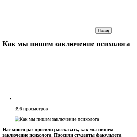
Назад
Как мы пишем заключение психолога
396
просмотров
Нас много раз просили рассказать, как мы пишем
заключение психолога. Просили студенты факультета