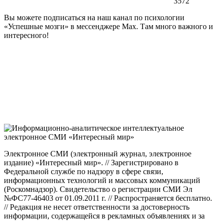
3572
Вы можете подписаться на наш канал по психологии
«Успешные мозги» в мессенджере Max. Там много важного и
интересного!
Электронное СМИ (электронный журнал, электронное
издание) «Интересный мир». // Зарегистрировано в
Федеральной службе по надзору в сфере связи,
информационных технологий и массовых коммуникаций
(Роскомнадзор). Свидетельство о регистрации СМИ Эл
№ФС77-46403 от 01.09.2011 г. // Распространяется бесплатно.
// Редакция не несет ответственности за достоверность
информации, содержащейся в рекламных объявлениях и за