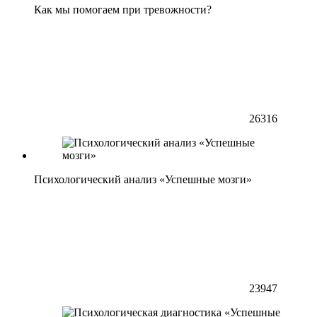
Как мы помогаем при тревожности?
26316
Психологический анализ «Успешные мозги»
23947