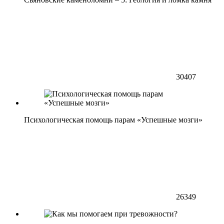
30407
Психологическая помощь парам «Успешные мозги»
26349