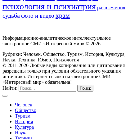
психология и психиатрия
развлечения
храм
судьба
фото и видео
Информационно-аналитическое интеллектуальное
электронное СМИ «Интересный мир» ©
2026
Рубрики: Человек, Общество, Туризм, История, Культура,
Наука, Техника, Юмор, Психология
© 2011-2026 Любые виды копирования или цитирования
разрешены только при условии обязательного указания
источника. Интернет ссылка на электронное СМИ
«Интересный мир» обязательна!
Найти:
Человек
Общество
Туризм
История
Культура
Наука
Техника