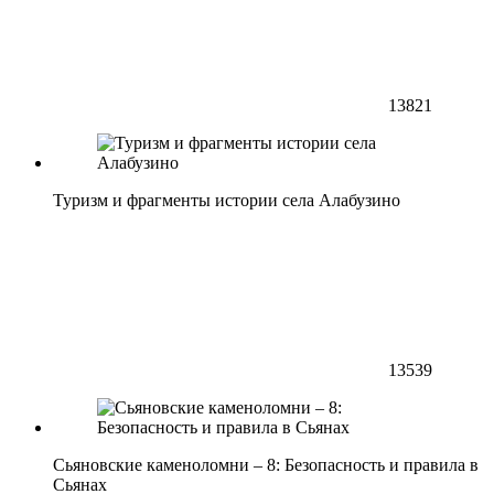
13821
Туризм и фрагменты истории села Алабузино
13539
Сьяновские каменоломни – 8: Безопасность и правила в
Сьянах