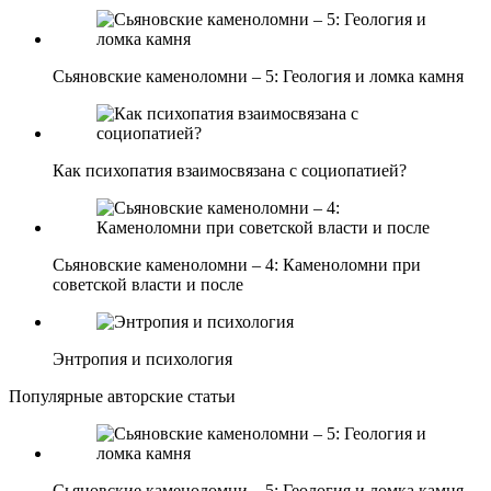
Сьяновские каменоломни – 5: Геология и ломка камня
Как психопатия взаимосвязана с социопатией?
Сьяновские каменоломни – 4: Каменоломни при
советской власти и после
Энтропия и психология
Популярные авторские статьи
Сьяновские каменоломни – 5: Геология и ломка камня