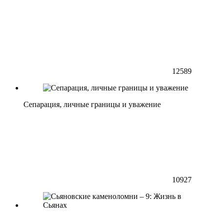
12589
Сепарация, личные границы и уважение
10927