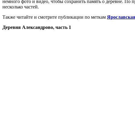
немного фото и видео, чтобы сохранить память о деревне. По 
несколько частей.
Также читайте и смотрите публикации по меткам
Ярославская
Деревня Александрово, часть 1