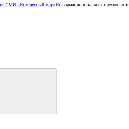
Информационно-аналитическое инт