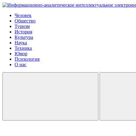
Человек
Общество
Туризм
История
Культура
Наука
Техника
Юмор
Психология
О нас