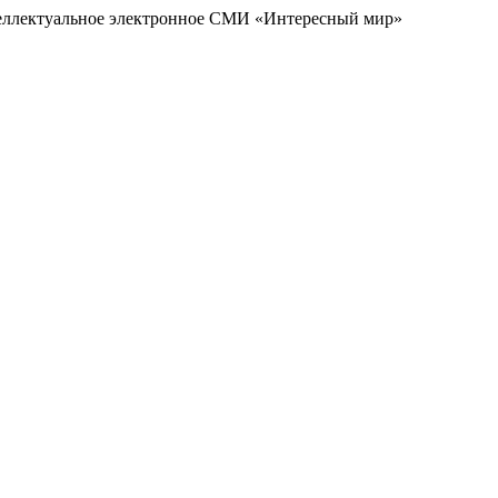
еллектуальное электронное СМИ «Интересный мир»