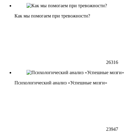
Как мы помогаем при тревожности?
26316
Психологический анализ «Успешные мозги»
23947