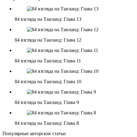
84 взгляда на Таиланд: Глава 13
84 взгляда на Таиланд: Глава 12
84 взгляда на Таиланд: Глава 11
84 взгляда на Таиланд: Глава 10
84 взгляда на Таиланд: Глава 9
84 взгляда на Таиланд: Глава 8
Популярные авторские статьи