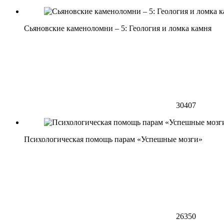
Сьяновские каменоломни – 5: Геология и ломка камня
30407
Психологическая помощь парам «Успешные мозги»
26350