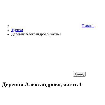
Главная
Туризм
Деревня Александрово, часть 1
Назад
Деревня Александрово, часть 1