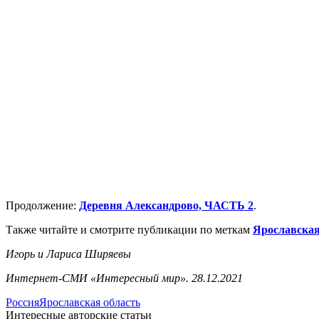
Продолжение:
Деревня Александрово, ЧАСТЬ 2
.
Также читайте и смотрите публикации по меткам
Ярославская
Игорь и Лариса Ширяевы
Интернет-СМИ «Интересный мир». 28.12.2021
Россия
Ярославская область
Интересные авторские статьи