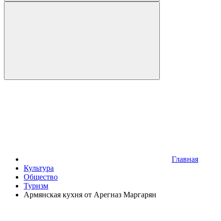
Главная
Культура
Общество
Туризм
Армянская кухня от Арегназ Маргарян