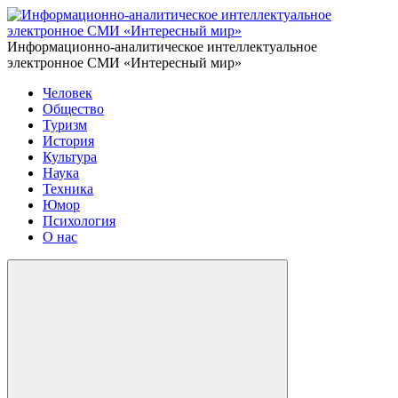
Информационно-аналитическое интеллектуальное
электронное СМИ «Интересный мир»
Человек
Общество
Туризм
История
Культура
Наука
Техника
Юмор
Психология
О нас