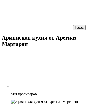
Назад
Армянская кухня от Арегназ
Маргарян
588
просмотров