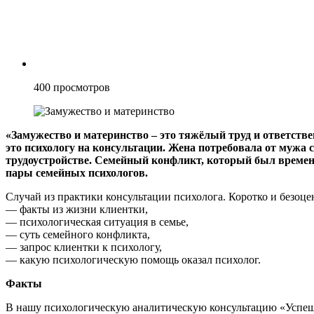
400
просмотров
«Замужество и материнство – это тяжёлый труд и ответств
это психологу на консультации. Жена потребовала от мужа
трудоустройстве. Семейный конфликт, который был времен
пары семейных психологов.
Случай из практики консультации психолога. Коротко и безоце
— факты из жизни клиентки,
— психологическая ситуация в семье,
— суть семейного конфликта,
— запрос клиентки к психологу,
— какую психологическую помощь оказал психолог.
Факты
В нашу психологическую аналитическую консультацию «Успеш