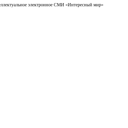
еллектуальное электронное СМИ «Интересный мир»