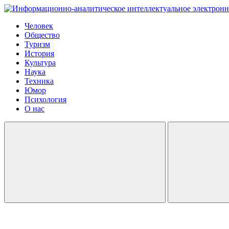
Человек
Общество
Туризм
История
Культура
Наука
Техника
Юмор
Психология
О нас