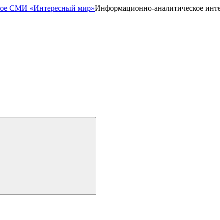
Информационно-аналитическое инт