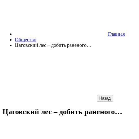
Главная
Общество
Цаговский лес – добить раненого…
Назад
Цаговский лес – добить раненого…