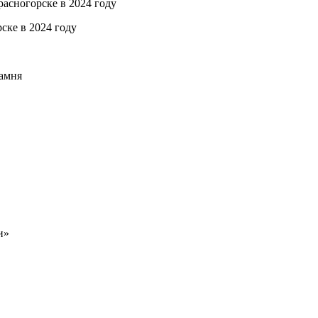
ске в 2024 году