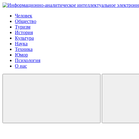
Человек
Общество
Туризм
История
Культура
Наука
Техника
Юмор
Психология
О нас