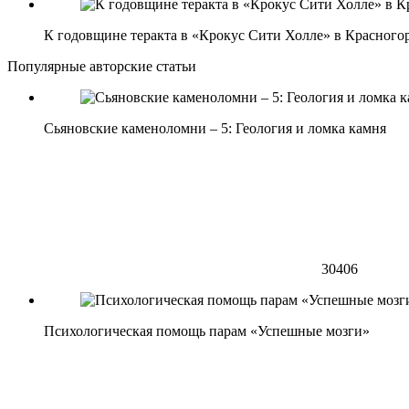
К годовщине теракта в «Крокус Сити Холле» в Красногор
Популярные авторские статьи
Сьяновские каменоломни – 5: Геология и ломка камня
30406
Психологическая помощь парам «Успешные мозги»