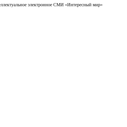
еллектуальное электронное СМИ «Интересный мир»