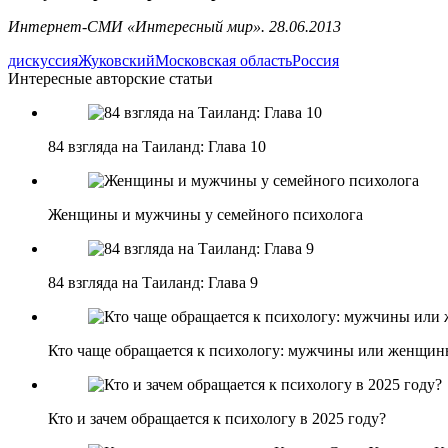
Интернет-СМИ «Интересный мир». 28.06.2013
дискуссия
Жуковский
Московская область
Россия
Интересные авторские статьи
84 взгляда на Таиланд: Глава 10
Женщины и мужчины у семейного психолога
84 взгляда на Таиланд: Глава 9
Кто чаще обращается к психологу: мужчины или женщин
Кто и зачем обращается к психологу в 2025 году?