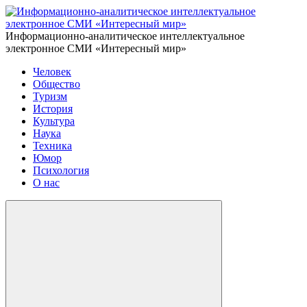
Информационно-аналитическое интеллектуальное
электронное СМИ «Интересный мир»
Человек
Общество
Туризм
История
Культура
Наука
Техника
Юмор
Психология
О нас