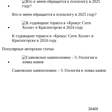
Кто и зачем обращается к психологу в 2025 году?
К годовщине теракта в «Крокус Сити Холле» в
Красногорске в 2024 году
Популярные авторские статьи
Сьяновские каменоломни – 5: Геология и ломка камня
30409