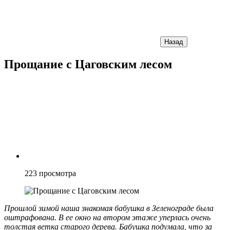
Назад
Прощание с Цаговским лесом
223
просмотра
Прошлой зимой наша знакомая бабушка в Зеленограде была
оштрафована. В ее окно на втором этаже уперлась очень
толстая ветка старого дерева. Бабушка подумала, что за