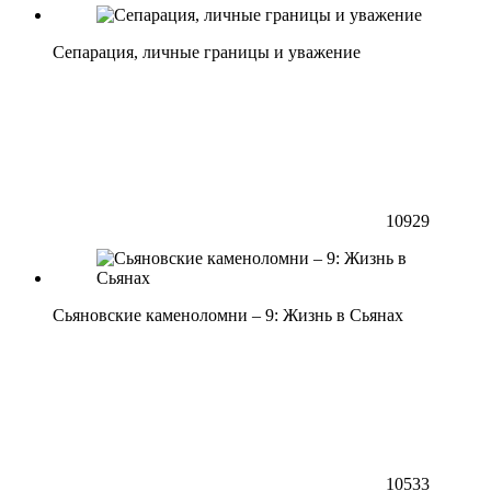
Сепарация, личные границы и уважение
10929
Сьяновские каменоломни – 9: Жизнь в Сьянах
10533