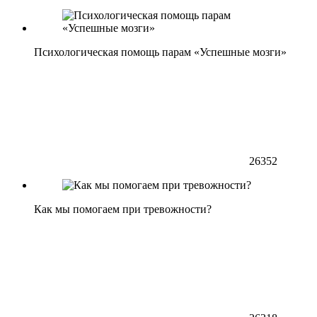
Психологическая помощь парам «Успешные мозги»
26352
Как мы помогаем при тревожности?