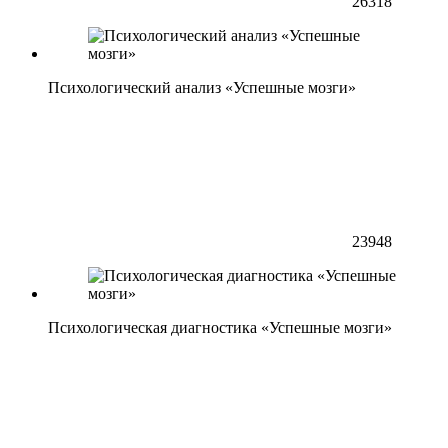
26318
Психологический анализ «Успешные мозги»
23948
Психологическая диагностика «Успешные мозги»