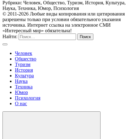
Рубрики: Человек, Общество, Туризм, История, Культура,
Наука, Техника, Юмор, Психология
© 2011-2026 Любые виды копирования или цитирования
разрешены только при условии обязательного указания
источника. Интернет ссылка на электронное СМИ
«Интересный мир» обязательна!
Найти:
Человек
Общество
Туризм
История
Культура
Наука
Техника
Юмор
Психология
О нас