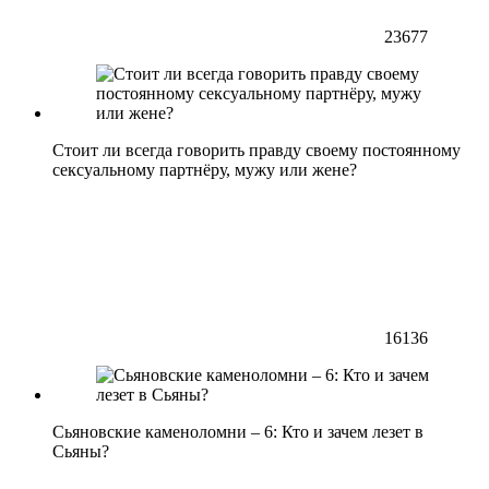
23677
Стоит ли всегда говорить правду своему постоянному
сексуальному партнёру, мужу или жене?
16136
Сьяновские каменоломни – 6: Кто и зачем лезет в
Сьяны?