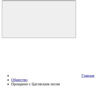
Главная
Общество
Прощание с Цаговским лесом