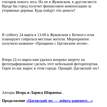
гектаров нового леса. Но не в Жуковском, в другом месте.
Вроде бы город получит финансовую компенсацию за
утерянные деревья. Куда пойдут эти деньги?
В субботу 24 марта в 13-00 в Жуковском у Вечного огня
планируют собраться местные жители. Мероприятие
получило название «Прощание с Цаговским лесом».
Вчера 22-го марта нам удалось вопреки запрету на
фотографирование сделать этот небольшой фоторепортаж.
Один из нас вырос в этом городе. Прощай, Цаговский лес!
Авторы
Игорь и Лариса Ширяевы
.
Продолжение
«Цаговский лес — добить раненого…»