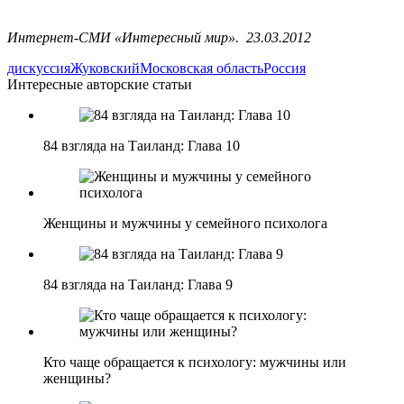
Интернет-СМИ «Интересный мир». 23.03.2012
дискуссия
Жуковский
Московская область
Россия
Интересные авторские статьи
84 взгляда на Таиланд: Глава 10
Женщины и мужчины у семейного психолога
84 взгляда на Таиланд: Глава 9
Кто чаще обращается к психологу: мужчины или
женщины?