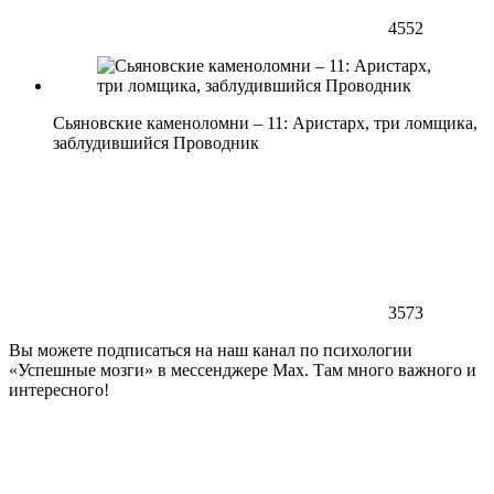
4552
Сьяновские каменоломни – 11: Аристарх, три ломщика,
заблудившийся Проводник
3573
Вы можете подписаться на наш канал по психологии
«Успешные мозги» в мессенджере Max. Там много важного и
интересного!