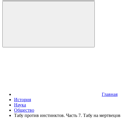
Главная
История
Наука
Общество
Табу против инстинктов. Часть 7. Табу на мертвецов