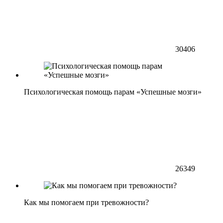
30406
Психологическая помощь парам «Успешные мозги»
26349
Как мы помогаем при тревожности?