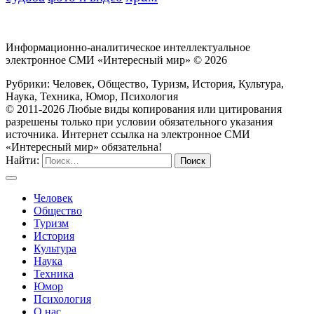
Информационно-аналитическое интеллектуальное
электронное СМИ «Интересный мир» ©
2026
Рубрики: Человек, Общество, Туризм, История, Культура,
Наука, Техника, Юмор, Психология
© 2011-2026 Любые виды копирования или цитирования
разрешены только при условии обязательного указания
источника. Интернет ссылка на электронное СМИ
«Интересный мир» обязательна!
Найти:
Человек
Общество
Туризм
История
Культура
Наука
Техника
Юмор
Психология
О нас