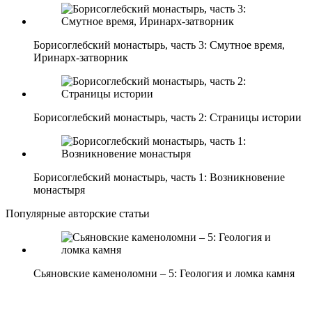
Борисоглебский монастырь, часть 3: Смутное время,
Иринарх-затворник
Борисоглебский монастырь, часть 2: Страницы истории
Борисоглебский монастырь, часть 1: Возникновение
монастыря
Популярные авторские статьи
Сьяновские каменоломни – 5: Геология и ломка камня