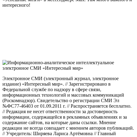
интересного!
Электронное СМИ (электронный журнал, электронное
издание) «Интересный мир». // Зарегистрировано в
Федеральной службе по надзору в сфере связи,
информационных технологий и массовых коммуникаций
(Роскомнадзор). Свидетельство о регистрации СМИ Эл
№ФС77-46403 от 01.09.2011 г. // Распространяется бесплатно.
// Редакция не несет ответственности за достоверность
информации, содержащейся в рекламных объявлениях и за
содержание сайтов, на которые даны ссылки. Мнение
редакции не всегда совпадает с мнением авторов публикаций.
// Учредитель: Ширяева Лариса Артёмовна // Главный