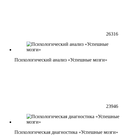
26316
Психологический анализ «Успешные мозги»
23946
Психологическая диагностика «Успешные мозги»