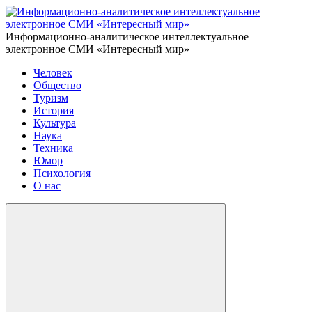
Информационно-аналитическое интеллектуальное
электронное СМИ «Интересный мир»
Человек
Общество
Туризм
История
Культура
Наука
Техника
Юмор
Психология
О нас