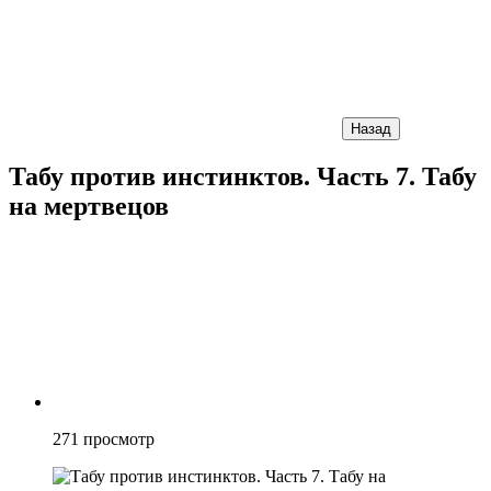
Назад
Табу против инстинктов. Часть 7. Табу
на мертвецов
271
просмотр