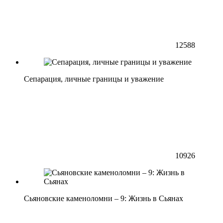
12588
Сепарация, личные границы и уважение
10926
Сьяновские каменоломни – 9: Жизнь в Сьянах