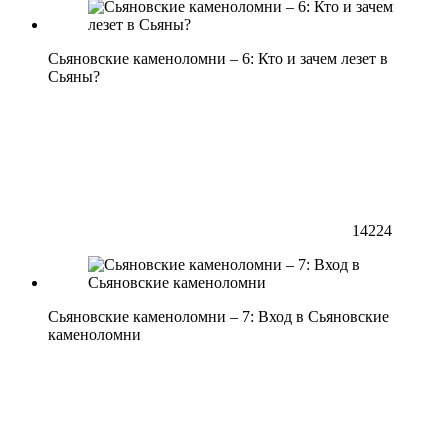
Сьяновские каменоломни – 6: Кто и зачем лезет в
Сьяны?
14224
Сьяновские каменоломни – 7: Вход в Сьяновские
каменоломни