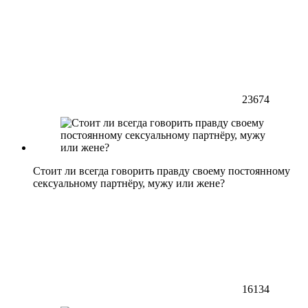
23674
Стоит ли всегда говорить правду своему постоянному
сексуальному партнёру, мужу или жене?
16134