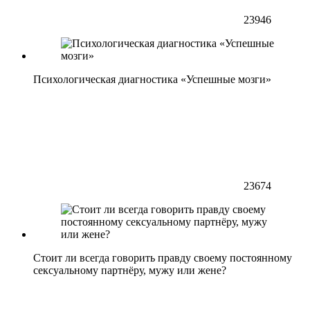
23946
Психологическая диагностика «Успешные мозги»
23674
Стоит ли всегда говорить правду своему постоянному
сексуальному партнёру, мужу или жене?