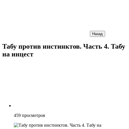
Назад
Табу против инстинктов. Часть 4. Табу
на инцест
459
просмотров