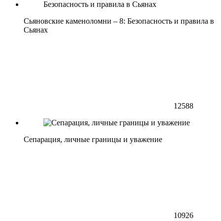
Сьяновские каменоломни – 8: Безопасность и правила в
Сьянах
12588
Сепарация, личные границы и уважение
10926