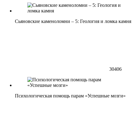
Сьяновские каменоломни – 5: Геология и ломка камня
30406
Психологическая помощь парам «Успешные мозги»