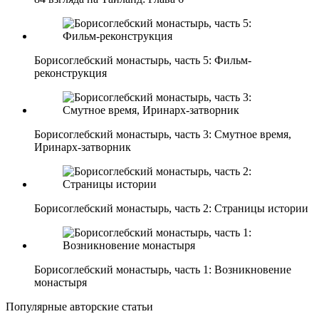
Борисоглебский монастырь, часть 5: Фильм-
реконструкция
Борисоглебский монастырь, часть 3: Смутное время,
Иринарх-затворник
Борисоглебский монастырь, часть 2: Страницы истории
Борисоглебский монастырь, часть 1: Возникновение
монастыря
Популярные авторские статьи