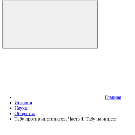
Главная
История
Наука
Общество
Табу против инстинктов. Часть 4. Табу на инцест