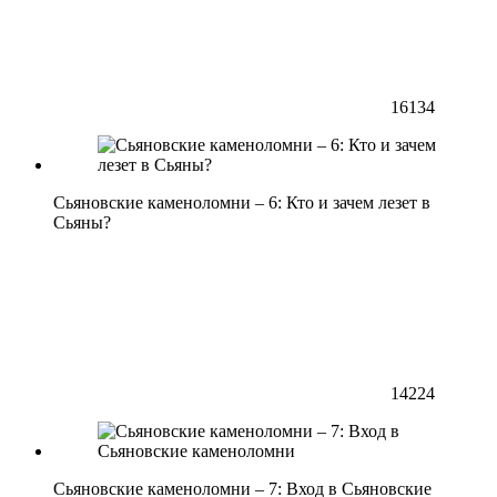
16134
Сьяновские каменоломни – 6: Кто и зачем лезет в
Сьяны?
14224
Сьяновские каменоломни – 7: Вход в Сьяновские