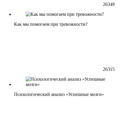
26349
Как мы помогаем при тревожности?
26315
Психологический анализ «Успешные мозги»