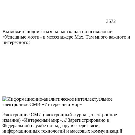
3572
Вы можете подписаться на наш канал по психологии
«Успешные мозги» в мессенджере Max. Там много важного и
интересного!
Электронное СМИ (электронный журнал, электронное
издание) «Интересный мир». // Зарегистрировано в
Федеральной службе по надзору в сфере связи,
информационных технологий и массовых коммуникаций