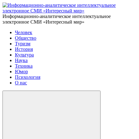
Информационно-аналитическое интеллектуальное
электронное СМИ «Интересный мир»
Человек
Общество
Туризм
История
Культура
Наука
Техника
Юмор
Психология
О нас