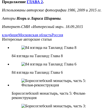
Продолжение
ГЛАВА 2
.
Использованы авторские фотографии 1986, 2009 и 2015 гг.
Авторы
Игорь и Лариса Ширяевы
.
Интернет-СМИ «Интересный мир». 18.09.2015
кладбище
Московская область
Россия
Интересные авторские статьи
84 взгляда на Таиланд: Глава 8
84 взгляда на Таиланд: Глава 6
Борисоглебский монастырь, часть 5: Фильм-
реконструкция