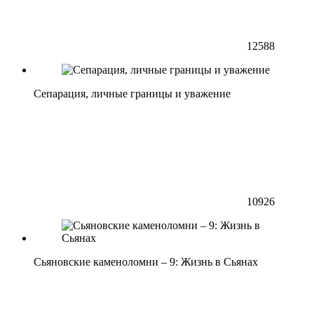
12588
Сепарация, личные границы и уважение
10926
Сьяновские каменоломни – 9: Жизнь в Сьянах