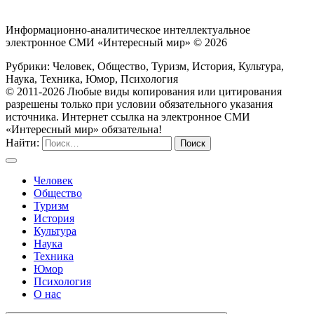
Информационно-аналитическое интеллектуальное
электронное СМИ «Интересный мир» ©
2026
Рубрики: Человек, Общество, Туризм, История, Культура,
Наука, Техника, Юмор, Психология
© 2011-2026 Любые виды копирования или цитирования
разрешены только при условии обязательного указания
источника. Интернет ссылка на электронное СМИ
«Интересный мир» обязательна!
Найти:
Человек
Общество
Туризм
История
Культура
Наука
Техника
Юмор
Психология
О нас