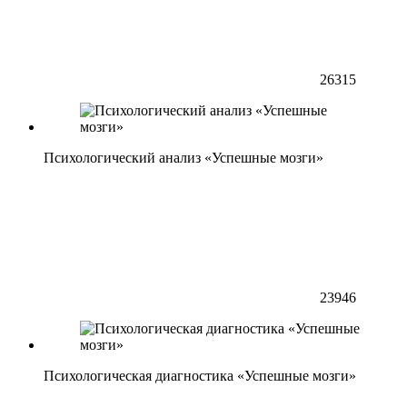
26315
Психологический анализ «Успешные мозги»
23946
Психологическая диагностика «Успешные мозги»