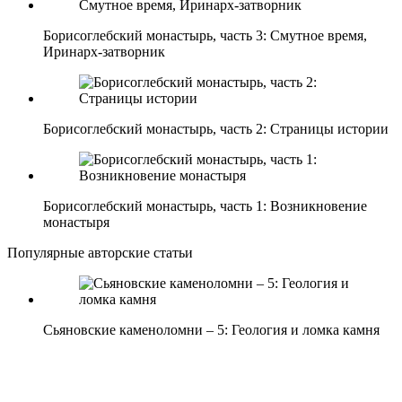
Борисоглебский монастырь, часть 3: Смутное время,
Иринарх-затворник
Борисоглебский монастырь, часть 2: Страницы истории
Борисоглебский монастырь, часть 1: Возникновение
монастыря
Популярные авторские статьи
Сьяновские каменоломни – 5: Геология и ломка камня