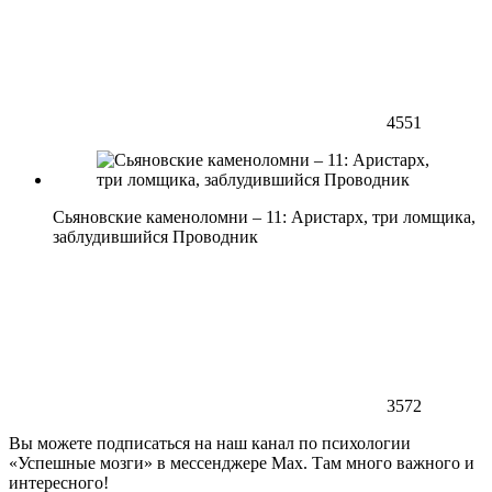
4551
Сьяновские каменоломни – 11: Аристарх, три ломщика,
заблудившийся Проводник
3572
Вы можете подписаться на наш канал по психологии
«Успешные мозги» в мессенджере Max. Там много важного и
интересного!