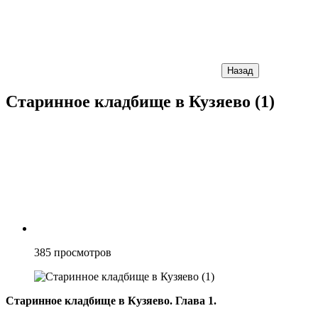
Назад
Старинное кладбище в Кузяево (1)
385
просмотров
Старинное кладбище в Кузяево. Глава 1.