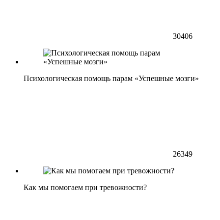
30406
Психологическая помощь парам «Успешные мозги»
26349
Как мы помогаем при тревожности?