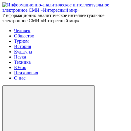
Информационно-аналитическое интеллектуальное
электронное СМИ «Интересный мир»
Человек
Общество
Туризм
История
Культура
Наука
Техника
Юмор
Психология
О нас