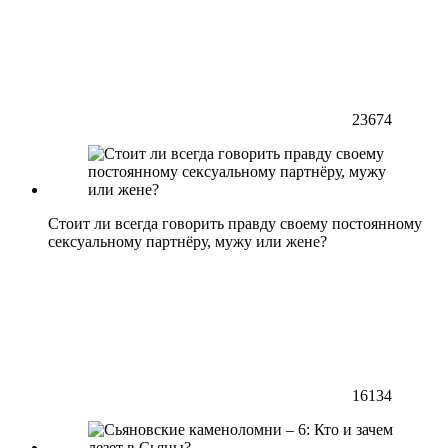
23674
Стоит ли всегда говорить правду своему постоянному
сексуальному партнёру, мужу или жене?
16134