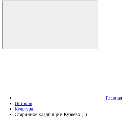
Главная
История
Культура
Старинное кладбище в Кузяево (1)