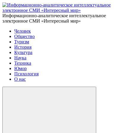
Информационно-аналитическое интеллектуальное
электронное СМИ «Интересный мир»
Человек
Общество
Туризм
История
Культура
Наука
Техника
Юмор
Психология
О нас