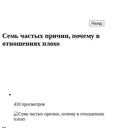
Назад
Семь частых причин, почему в
отношениях плохо
410
просмотров