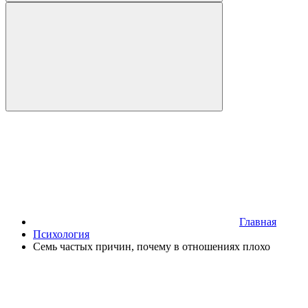
Главная
Психология
Семь частых причин, почему в отношениях плохо