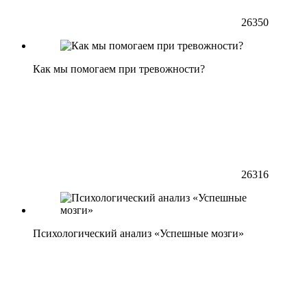
26350
Как мы помогаем при тревожности?
26316
Психологический анализ «Успешные мозги»