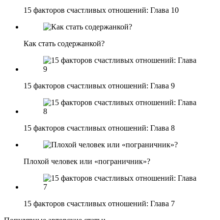
15 факторов счастливых отношений: Глава 10
Как стать содержанкой?
15 факторов счастливых отношений: Глава 9
15 факторов счастливых отношений: Глава 8
Плохой человек или «пограничник»?
15 факторов счастливых отношений: Глава 7