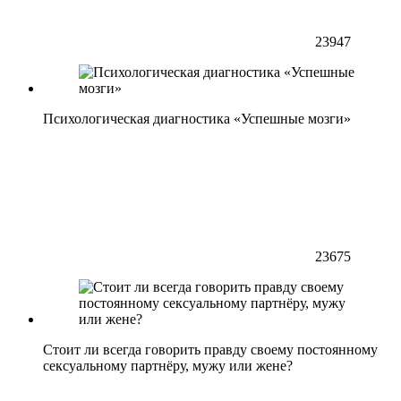
23947
Психологическая диагностика «Успешные мозги»
23675
Стоит ли всегда говорить правду своему постоянному
сексуальному партнёру, мужу или жене?