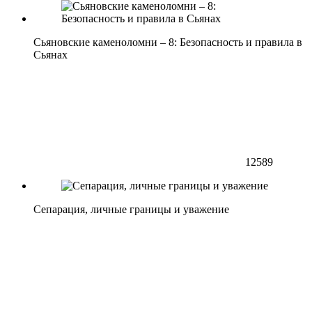
Сьяновские каменоломни – 8: Безопасность и правила в
Сьянах
12589
Сепарация, личные границы и уважение