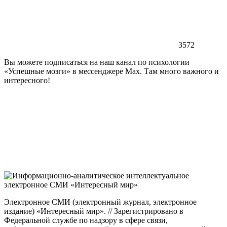
3572
Вы можете подписаться на наш канал по психологии
«Успешные мозги» в мессенджере Max. Там много важного и
интересного!
Электронное СМИ (электронный журнал, электронное
издание) «Интересный мир». // Зарегистрировано в
Федеральной службе по надзору в сфере связи,