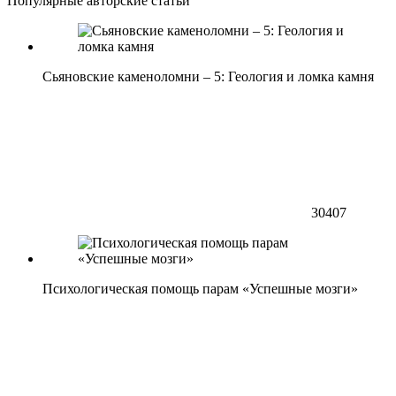
Популярные авторские статьи
Сьяновские каменоломни – 5: Геология и ломка камня
30407
Психологическая помощь парам «Успешные мозги»